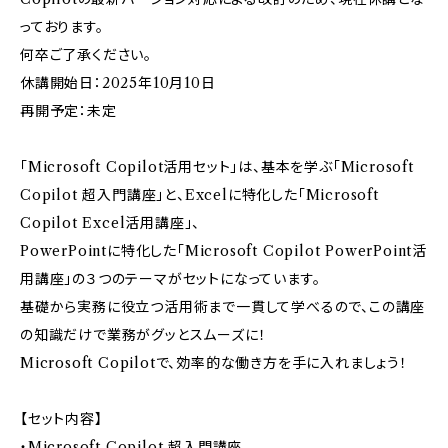
っております。
何卒ご了承ください。
休講開始日：2025年10月10日
再開予定：未定
「Microsoft Copilot活用セット」は、基本を学ぶ「Microsoft
Copilot 超入門講座」と、Excelに特化した「Microsoft
Copilot Excel活用講座」、
PowerPointに特化した「Microsoft Copilot PowerPoint活
用講座」の３つのテーマがセットになっています。
基礎から実務に役立つ活用術まで一貫して学べるので、この講座
の知識だけで業務がグッとスムーズに！
Microsoft Copilotで、効率的な働き方を手に入れましょう！
【セット内容】
・Microsoft Copilot 超入門講座