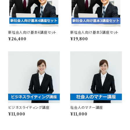
新社会人向け基本4講座セット
新社会人向け基本3講座セット
¥26,400
¥19,800
ビジネスライティング講座
社会人のマナー講座
¥11,000
¥11,000