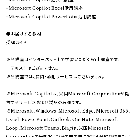
・Microsoft Copilot Excel活用講座
・Microsoft Copilot PowerPoint活用講座
●お届けする教材
受講ガイド
※当講座はインターネット上で学習いただくWeb講座です。
テキストはございません。
※当講座では、質問・添削サービスはございません。
※Microsoft Copilotは、米国Microsoft Corporationが提
供するサービスおよび製品の名称です。
※Microsoft、Windows、Microsoft Edge、Microsoft 365、
Excel、PowerPoint、Outlook、OneNote、Microsoft
Loop、Microsoft Teams、Bingは、米国Microsoft
Corporationの米国およびその他の国における登録商標または