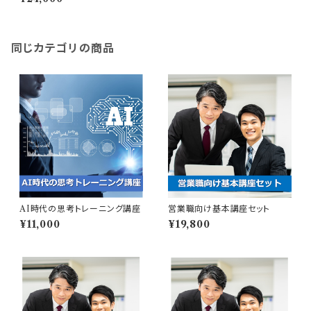
同じカテゴリの商品
AI時代の思考トレーニング講座
営業職向け基本講座セット
¥11,000
¥19,800