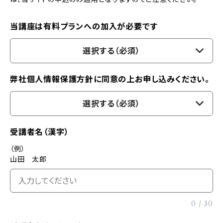
当講座は有料プランへの加入が必要です
選択する（必須）
弊社個人情報保護方針に同意の上お申し込みください。
選択する（必須）
受講者名（漢字）
（例）
山田 太郎
0
/
30