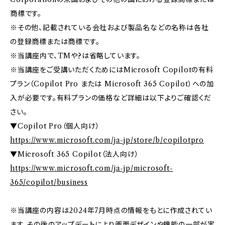
商標です。
※その他、記載されている会社および製品名などの名称は各社
の登録商標または商標です。
※当講座内で、TMや?は省略しています。
※当講座をご受講いただくためにはMicrosoft Copilotの有料
プラン（Copilot Pro または Microsoft 365 Copilot）への加
入が必要です。有料プランの価格など詳細は以下よりご確認くだ
さい。
▼Copilot Pro（個人向け）
https://www.microsoft.com/ja-jp/store/b/copilotpro
▼Microsoft 365 Copilot（法人向け）
https://www.microsoft.com/ja-jp/microsoft-
365/copilot/business
※当講座の内容は2024年7月時点の情報をもとに作成されてい
ます。その後のアップデートにより画面デザインや機能の一部が実