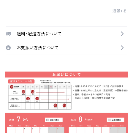
通報する
送料・配送方法について
お支払い方法について