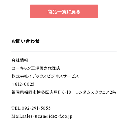
商品一覧に戻る
お問い合わせ
会社情報
ユーキャン正規販売代理店
株式会社イデックスビジネスサービス
〒812-0025
福岡県福岡市博多区店屋町6-18 ランダムスクウェア2階
TEL:092-291-5055
Mail:
sales-ucan@idex-f.co.jp