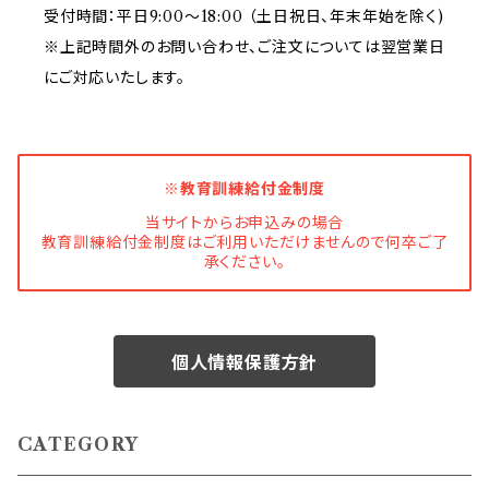
受付時間：平日9:00～18:00 （土日祝日、年末年始を除く)
※上記時間外のお問い合わせ、ご注文については翌営業日
にご対応いたします。
※教育訓練給付金制度
当サイトからお申込みの場合
教育訓練給付金制度はご利用いただけませんので何卒ご了
承ください。
個人情報保護方針
CATEGORY