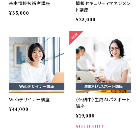
基本情報技術者講座
情報セキュリティマネジメン
ト講座
¥35,000
¥23,000
Webデザイナー講座
〈休講中〉生成AIパスポート
講座
¥44,000
¥19,000
SOLD OUT