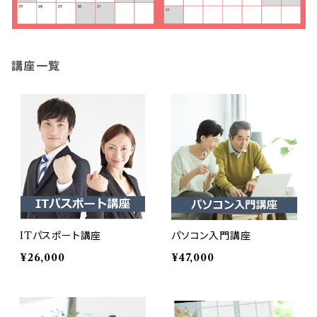
講座一覧
ITパスポート講座
パソコン入門講座
¥26,000
¥47,000