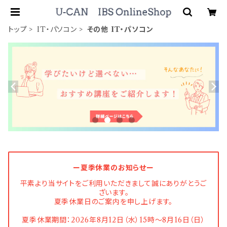
トップ
IT・パソコン
その他 IT・パソコン
ー夏季休業のお知らせー
平素より当サイトをご利用いただきまして誠にありがとうご
ざいます。
夏季休業日のご案内を申し上げます。
夏季休業期間：2026年8月12日（水）15時〜8月16日（日）