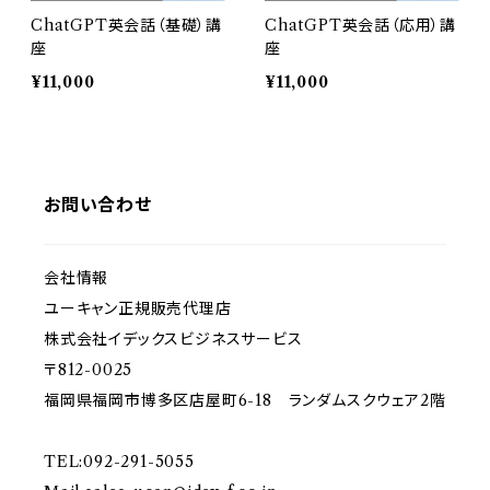
ChatGPT英会話（基礎）講
ChatGPT英会話（応用）講
座
座
¥11,000
¥11,000
お問い合わせ
会社情報
ユーキャン正規販売代理店
株式会社イデックスビジネスサービス
〒812-0025
福岡県福岡市博多区店屋町6-18 ランダムスクウェア2階
TEL:092-291-5055