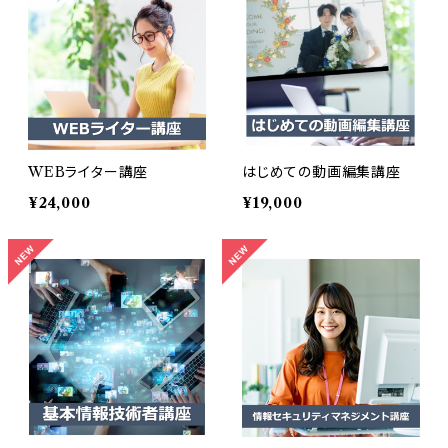
WEBライター講座
はじめての動画編集講座
¥24,000
¥19,000