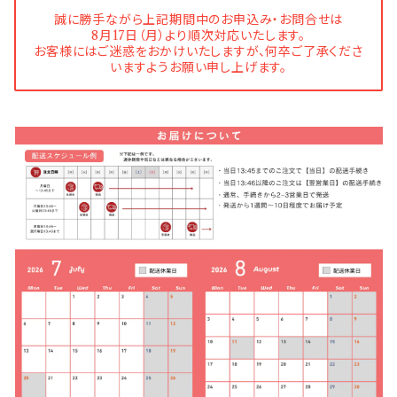
誠に勝手ながら上記期間中のお申込み・お問合せは
8月17日（月）より順次対応いたします。
お客様にはご迷惑をおかけいたしますが、何卒ご了承くださ
いますようお願い申し上げます。