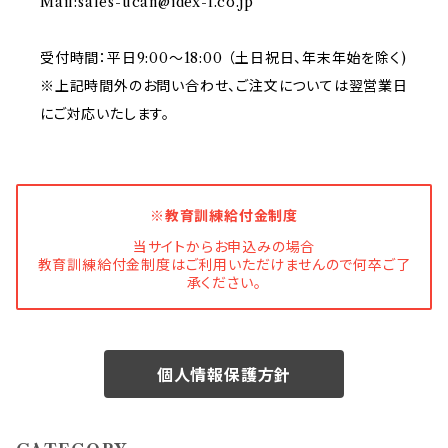
Mail:
sales-ucan@idex-f.co.jp
受付時間：平日9:00～18:00 （土日祝日、年末年始を除く)
※上記時間外のお問い合わせ、ご注文については翌営業日
にご対応いたします。
※教育訓練給付金制度
当サイトからお申込みの場合
教育訓練給付金制度はご利用いただけませんので何卒ご了
承ください。
個人情報保護方針