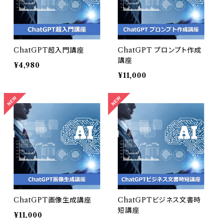
ChatGPT超入門講座
ChatGPT プロンプト作成
講座
¥4,980
¥11,000
ChatGPT画像生成講座
ChatGPTビジネス文書時
短講座
¥11,000