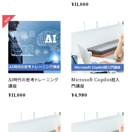
¥11,000
AI時代の思考トレーニング
Microsoft Copilot超入
講座
門講座
¥11,000
¥4,980