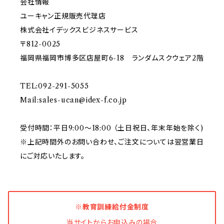
会社情報
ユーキャン正規販売代理店
株式会社イデックスビジネスサービス
〒812-0025
福岡県福岡市博多区店屋町6-18 ランダムスクウェア2階
TEL:092-291-5055
Mail:
sales-ucan@idex-f.co.jp
受付時間：平日9:00～18:00 （土日祝日、年末年始を除く)
※上記時間外のお問い合わせ、ご注文については翌営業日
にご対応いたします。
※教育訓練給付金制度
当サイトからお申込みの場合