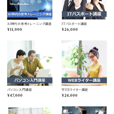
AI時代の思考トレーニング講座
ITパスポート講座
¥11,000
¥26,000
パソコン入門講座
WEBライター講座
¥47,000
¥24,000