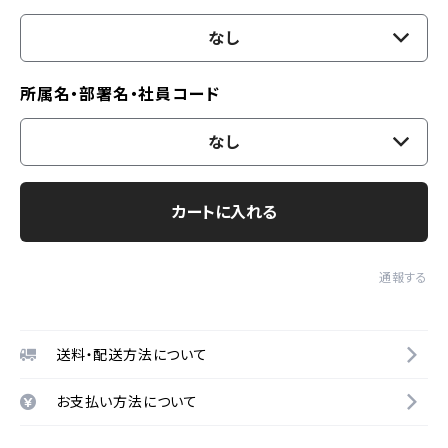
なし
所属名・部署名・社員コード
なし
カートに入れる
通報する
送料・配送方法について
お支払い方法について