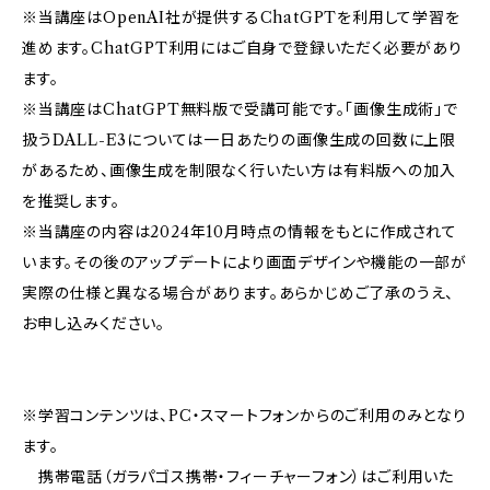
※当講座はOpenAI社が提供するChatGPTを利用して学習を
進めます。ChatGPT利用にはご自身で登録いただく必要があり
ます。
※当講座はChatGPT無料版で受講可能です。「画像生成術」で
扱うDALL-E3については一日あたりの画像生成の回数に上限
があるため、画像生成を制限なく行いたい方は有料版への加入
を推奨します。
※当講座の内容は2024年10月時点の情報をもとに作成されて
います。その後のアップデートにより画面デザインや機能の一部が
実際の仕様と異なる場合があります。あらかじめご了承のうえ、
お申し込みください。
※学習コンテンツは、PC・スマートフォンからのご利用のみとなり
ます。
携帯電話（ガラパゴス携帯・フィーチャーフォン）はご利用いた