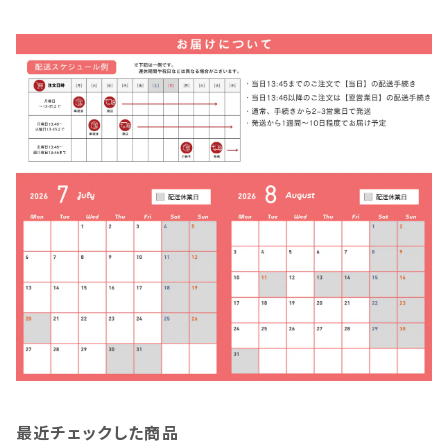
最近チェックした商品