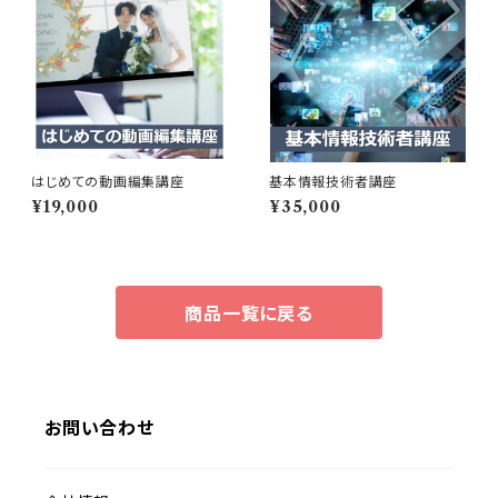
はじめての動画編集講座
基本情報技術者講座
¥19,000
¥35,000
商品一覧に戻る
お問い合わせ