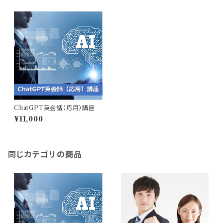
ChatGPT英会話（応用）講座
¥11,000
同じカテゴリの商品