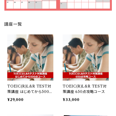
講座一覧
TOEIC(R)L&R TEST対
TOEIC(R)L&R TEST対
策講座 はじめてから500点
策講座 650点攻略コース
コース
¥29,000
¥33,000