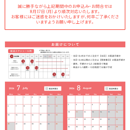
誠に勝手ながら上記期間中のお申込み・お問合せは
8月17日（月）より順次対応いたします。
お客様にはご迷惑をおかけいたしますが、何卒ご了承くださ
いますようお願い申し上げます。