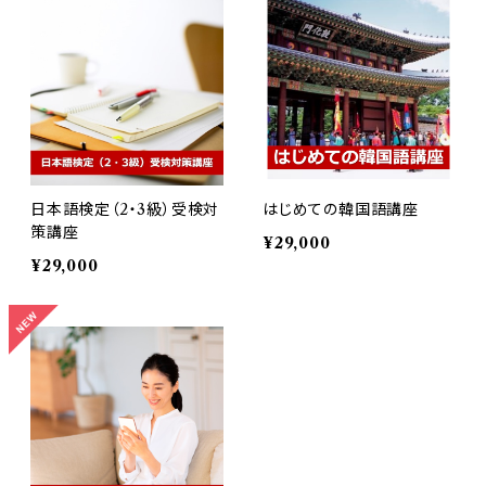
日本語検定（2・3級）受検対
はじめての韓国語講座
策講座
¥29,000
¥29,000