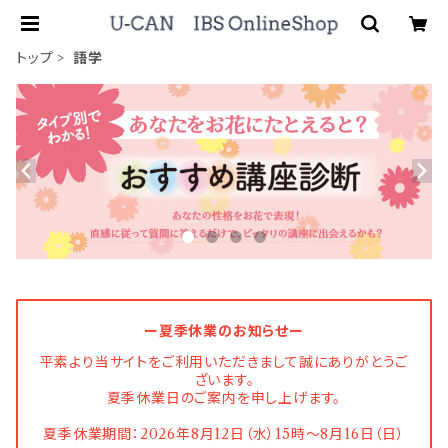
トップ
語学
ー夏季休業のお知らせー
平素より当サイトをご利用いただきまして誠にありがとうご
ざいます。
夏季休業日のご案内を申し上げます。
夏季休業期間：2026年8月12日（水）15時〜8月16日（日）