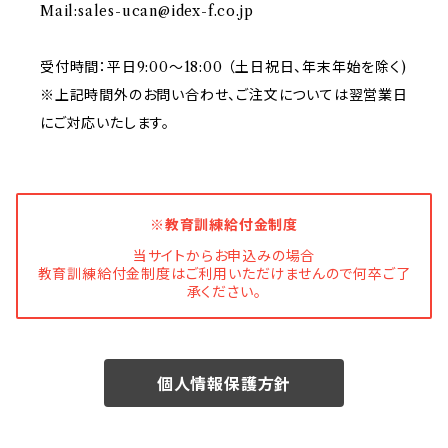
Mail:
sales-ucan@idex-f.co.jp
受付時間：平日9:00～18:00 （土日祝日、年末年始を除く)
※上記時間外のお問い合わせ、ご注文については翌営業日
にご対応いたします。
※教育訓練給付金制度
当サイトからお申込みの場合
教育訓練給付金制度はご利用いただけませんので何卒ご了
承ください。
個人情報保護方針