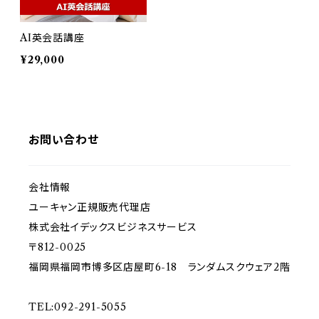
AI英会話講座
¥29,000
お問い合わせ
会社情報
ユーキャン正規販売代理店
株式会社イデックスビジネスサービス
〒812-0025
福岡県福岡市博多区店屋町6-18 ランダムスクウェア2階
TEL:092-291-5055