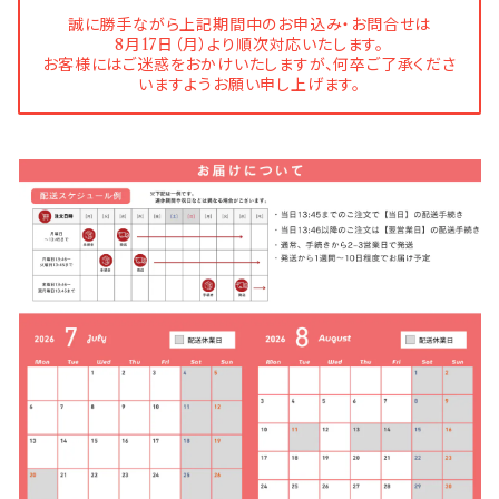
誠に勝手ながら上記期間中のお申込み・お問合せは
8月17日（月）より順次対応いたします。
お客様にはご迷惑をおかけいたしますが、何卒ご了承くださ
いますようお願い申し上げます。