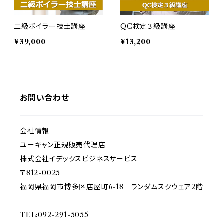
二級ボイラー技士講座
QC検定３級講座
¥39,000
¥13,200
お問い合わせ
会社情報
ユーキャン正規販売代理店
株式会社イデックスビジネスサービス
〒812-0025
福岡県福岡市博多区店屋町6-18 ランダムスクウェア2階
TEL:092-291-5055