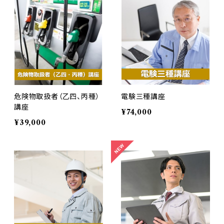
危険物取扱者（乙四、丙種）
電験三種講座
講座
¥74,000
¥39,000