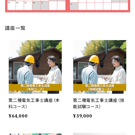
講座一覧
第二種電気工事士講座（本
第二種電気工事士講座（技
科コース）
能試験コース）
¥64,000
¥39,000