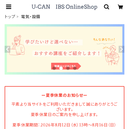
トップ
電気・設備
ー夏季休業のお知らせー
平素より当サイトをご利用いただきまして誠にありがとうご
ざいます。
夏季休業日のご案内を申し上げます。
夏季休業期間：2026年8月12日（水）15時〜8月16日（日）