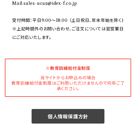
Mail:
sales-ucan@idex-f.co.jp
受付時間：平日9:00～18:00 （土日祝日、年末年始を除く)
※上記時間外のお問い合わせ、ご注文については翌営業日
にご対応いたします。
※教育訓練給付金制度
当サイトからお申込みの場合
教育訓練給付金制度はご利用いただけませんので何卒ご了
承ください。
個人情報保護方針