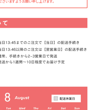
ださいますようお願い申し上げます。