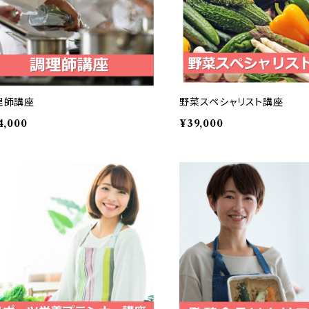
理師講座
野菜スペシャリスト講座
4,000
¥39,000