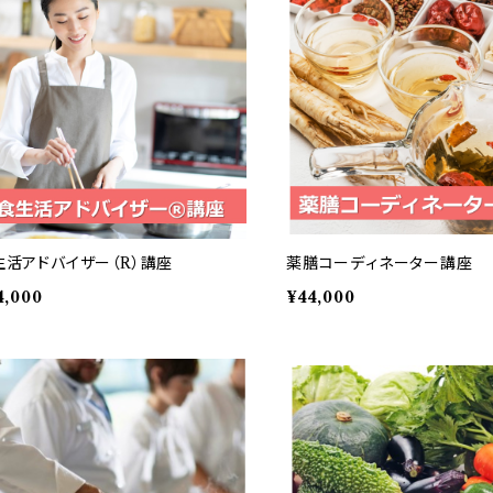
生活アドバイザー（R）講座
薬膳コーディネーター講座
4,000
¥44,000