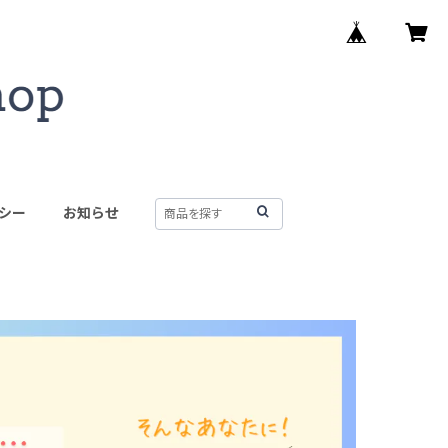
シー
お知らせ