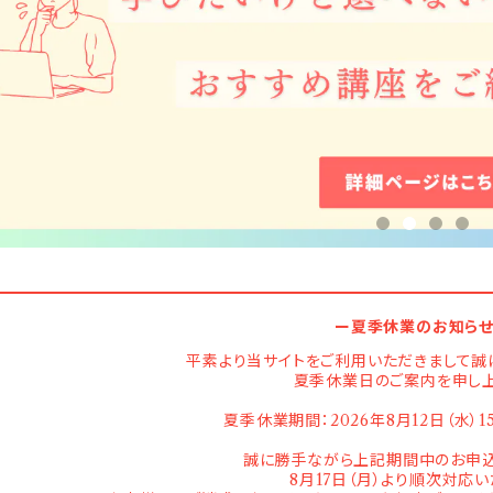
ー夏季休業のお知ら
平素より当サイトをご利用いただきまして誠
夏季休業日のご案内を申し上
夏季休業期間：2026年8月12日（水）1
誠に勝手ながら上記期間中のお申込
8月17日（月）より順次対応い