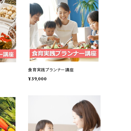
食育実践プランナー講座
¥39,000