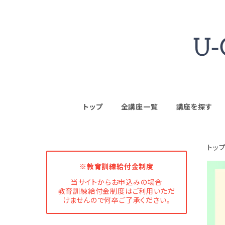
トップ
全講座一覧
講座を探す
トッ
※教育訓練給付金制度
当サイトからお申込みの場合
教育訓練給付金制度はご利用いただ
けませんので何卒ご了承ください。