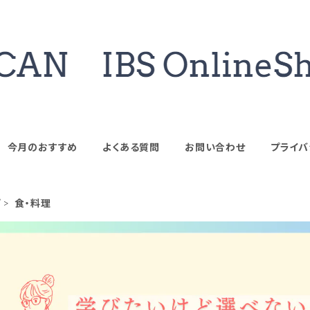
今月のおすすめ
よくある質問
お問い合わせ
プライバ
プ
食・料理