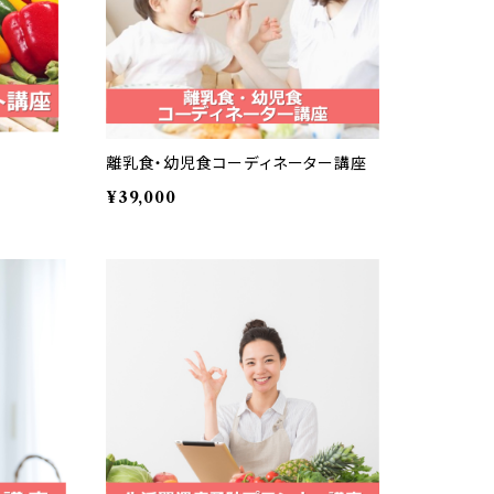
離乳食・幼児食コーディネーター講座
¥39,000