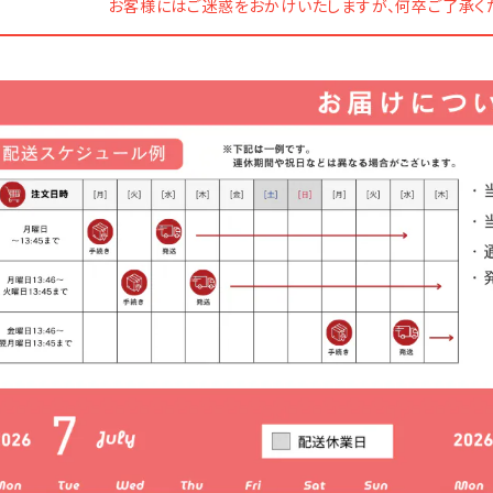
お客様にはご迷惑をおかけいたしますが、何卒ご了承く