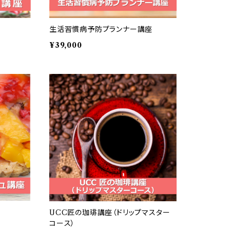
生活習慣病予防プランナー講座
¥39,000
UCC匠の珈琲講座（ドリップマスター
コース）