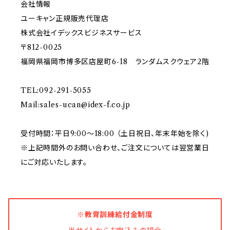
会社情報
ユーキャン正規販売代理店
株式会社イデックスビジネスサービス
〒812-0025
福岡県福岡市博多区店屋町6-18 ランダムスクウェア2階
TEL:092-291-5055
Mail:
sales-ucan@idex-f.co.jp
受付時間：平日9:00～18:00 （土日祝日、年末年始を除く)
※上記時間外のお問い合わせ、ご注文については翌営業日
にご対応いたします。
※教育訓練給付金制度