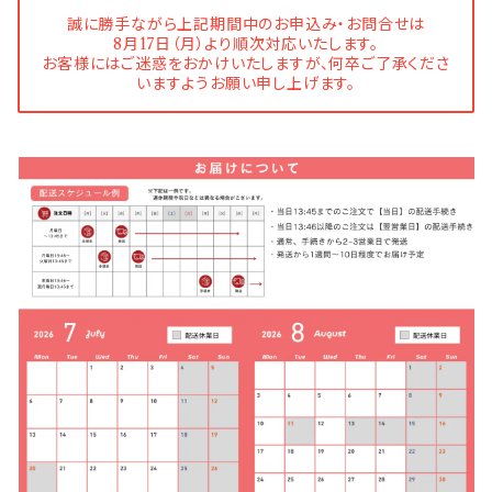
誠に勝手ながら上記期間中のお申込み・お問合せは
8月17日（月）より順次対応いたします。
お客様にはご迷惑をおかけいたしますが、何卒ご了承くださ
いますようお願い申し上げます。