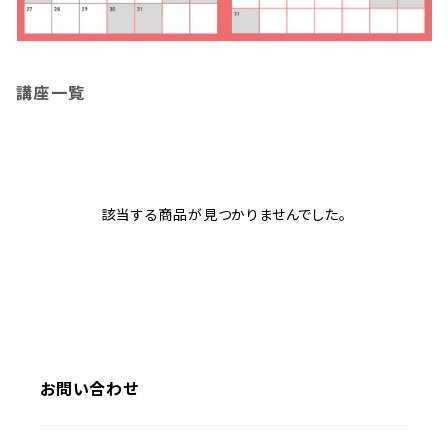
講座一覧
該当する商品が見つかりませんでした。
お問い合わせ