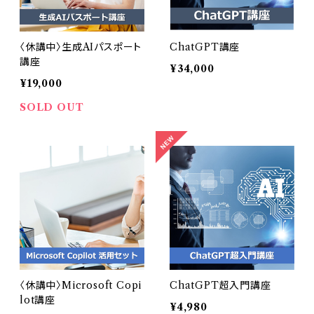
〈休講中〉生成AIパスポート
ChatGPT講座
講座
¥34,000
¥19,000
SOLD OUT
〈休講中〉Microsoft Copi
ChatGPT超入門講座
lot講座
¥4,980