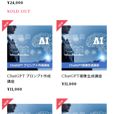
¥24,000
SOLD OUT
ChatGPT プロンプト作成
ChatGPT画像生成講座
講座
¥11,000
¥11,000