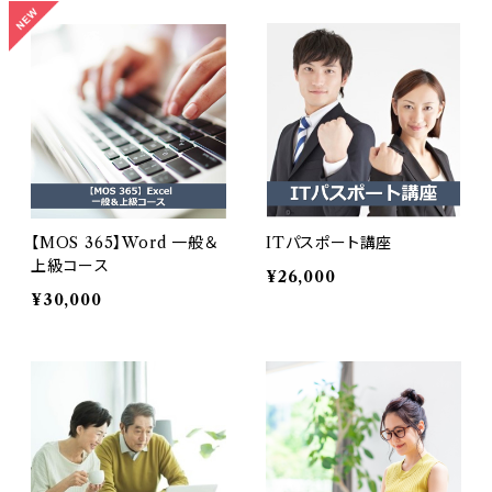
【MOS 365】Word 一般＆
ITパスポート講座
上級コース
¥26,000
¥30,000