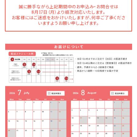
誠に勝手ながら上記期間中のお申込み・お問合せは
8月17日（月）より順次対応いたします。
お客様にはご迷惑をおかけいたしますが、何卒ご了承くださ
いますようお願い申し上げます。