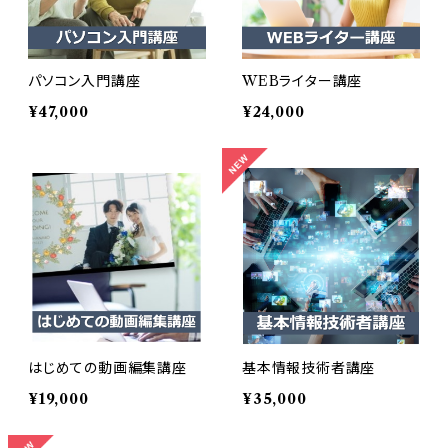
パソコン入門講座
WEBライター講座
¥47,000
¥24,000
はじめての動画編集講座
基本情報技術者講座
¥19,000
¥35,000