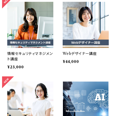
情報セキュリティマネジメン
Webデザイナー講座
ト講座
¥44,000
¥23,000