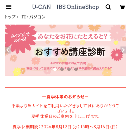
トップ
IT・パソコン
ー夏季休業のお知らせー
平素より当サイトをご利用いただきまして誠にありがとうご
ざいます。
夏季休業日のご案内を申し上げます。
夏季休業期間：2026年8月12日（水）15時〜8月16日（日）