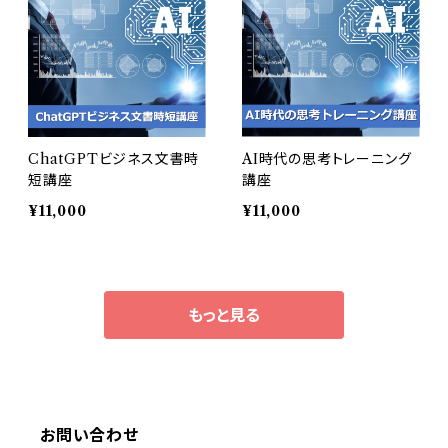
ChatGPTビジネス文書時
AI時代の思考トレーニング
短講座
講座
¥11,000
¥11,000
もっと見る
お問い合わせ