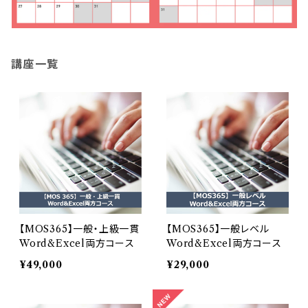
講座一覧
【MOS365】一般・上級一貫
【MOS365】一般レベル
Word&Excel両方コース
Word&Excel両方コース
¥49,000
¥29,000