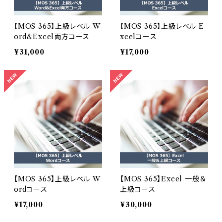
【MOS 365】上級レベル W
【MOS 365】上級レベル E
ord&Excel両方コース
xcelコース
¥31,000
¥17,000
【MOS 365】上級レベル W
【MOS 365】Excel 一般＆
ordコース
上級コース
¥17,000
¥30,000