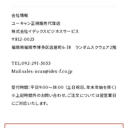
会社情報
ユーキャン正規販売代理店
株式会社イデックスビジネスサービス
〒812-0025
福岡県福岡市博多区店屋町6-18 ランダムスクウェア2階
TEL:092-291-5055
Mail:
sales-ucan@idex-f.co.jp
受付時間：平日9:00～18:00 （土日祝日、年末年始を除く)
※上記時間外のお問い合わせ、ご注文については翌営業日
にご対応いたします。