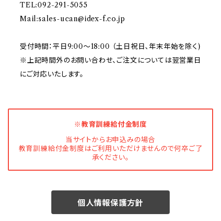
TEL:092-291-5055
Mail:
sales-ucan@idex-f.co.jp
受付時間：平日9:00～18:00 （土日祝日、年末年始を除く)
※上記時間外のお問い合わせ、ご注文については翌営業日
にご対応いたします。
※教育訓練給付金制度
当サイトからお申込みの場合
教育訓練給付金制度はご利用いただけませんので何卒ご了
承ください。
個人情報保護方針