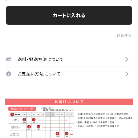
カートに入れる
通報する
送料・配送方法について
お支払い方法について