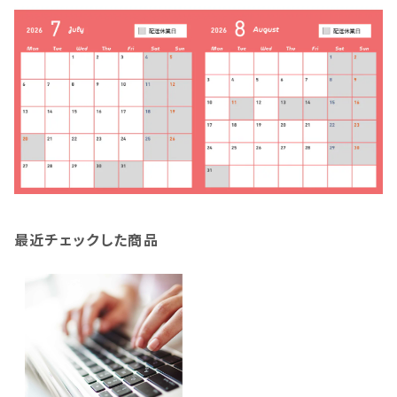
最近チェックした商品