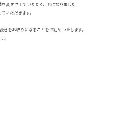
を変更させていただくことになりました。
ていただきます。
続きをお取りになることをお勧めいたします。
す。