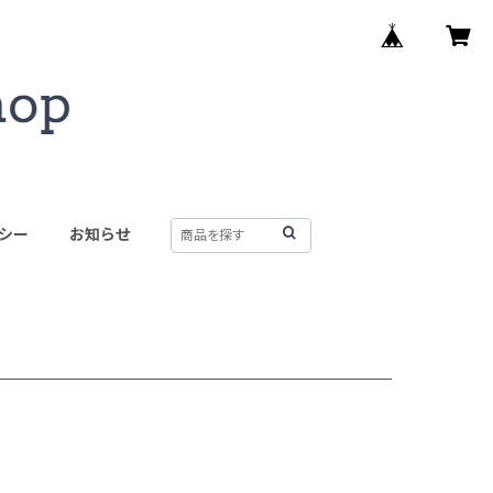
シー
お知らせ