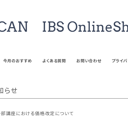
今月のおすすめ
よくある質問
お問い合わせ
プライバ
知らせ
一部講座における価格改定について