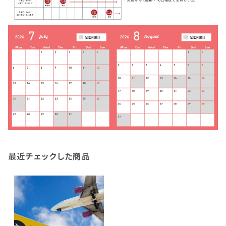
最近チェックした商品