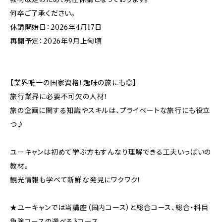
何卒ご了承ください。
休講開始日：2026年4月17日
再開予定：2026年9月上旬頃
【業界唯一の国家資格！趣味の旅にも◎】
旅行業界に必要不可欠の人材！
旅の企画に関する知識やスキルは、プライベートな旅行にも役立
つ♪
ユーキャンは初めて学ぶ方もすんなり理解できる工夫いっぱいの
教材。
観光情報も学べて新鮮な発見にワクワク！
★ユーキャンでは当講座（国内コース）と総合コース、総合・科目
免除コースの選べる3コース。