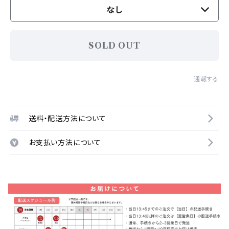
なし
SOLD OUT
通報する
送料・配送方法について
お支払い方法について