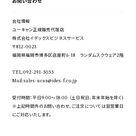
お問い合わせ
会社情報
ユーキャン正規販売代理店
株式会社イデックスビジネスサービス
〒812-0025
福岡県福岡市博多区店屋町6-18 ランダムスクウェア2階
TEL:092-291-5055
Mail:
sales-ucan@idex-f.co.jp
受付時間：平日9:00～18:00 （土日祝日、年末年始を除く)
※上記時間外のお問い合わせ、ご注文については翌営業日
にご対応いたします。