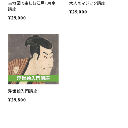
古地図で楽しむ江戸・東京
大人のマジック講座
講座
¥29,000
¥29,000
浮世絵入門講座
¥29,800