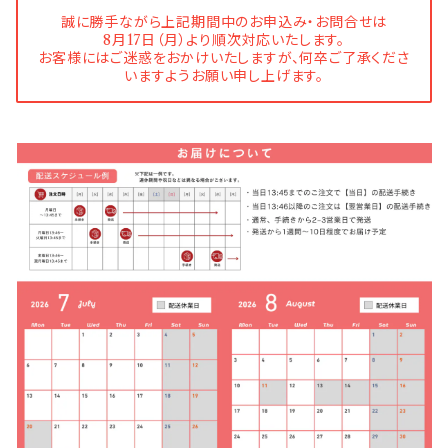
誠に勝手ながら上記期間中のお申込み・お問合せは
8月17日（月）より順次対応いたします。
お客様にはご迷惑をおかけいたしますが、何卒ご了承くださ
いますようお願い申し上げます。