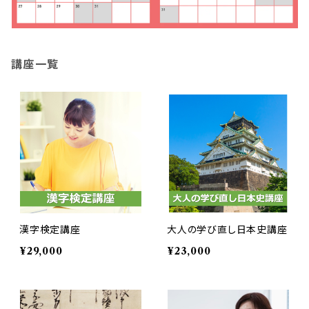
講座一覧
漢字検定講座
大人の学び直し日本史講座
¥29,000
¥23,000