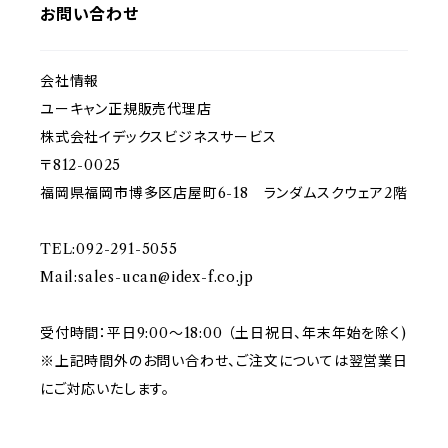
お問い合わせ
会社情報
ユーキャン正規販売代理店
株式会社イデックスビジネスサービス
〒812-0025
福岡県福岡市博多区店屋町6-18 ランダムスクウェア2階
TEL:092-291-5055
Mail:
sales-ucan@idex-f.co.jp
受付時間：平日9:00～18:00 （土日祝日、年末年始を除く)
※上記時間外のお問い合わせ、ご注文については翌営業日
にご対応いたします。