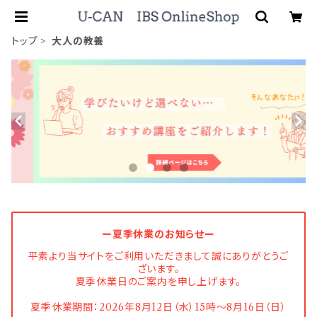
トップ
大人の教養
ー夏季休業のお知らせー
平素より当サイトをご利用いただきまして誠にありがとうご
ざいます。
夏季休業日のご案内を申し上げます。
夏季休業期間：2026年8月12日（水）15時〜8月16日（日）