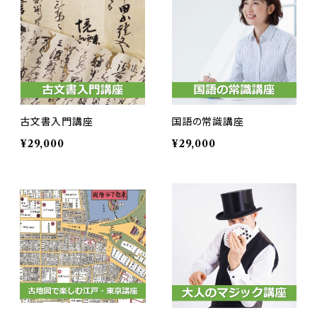
古文書入門講座
国語の常識講座
¥29,000
¥29,000