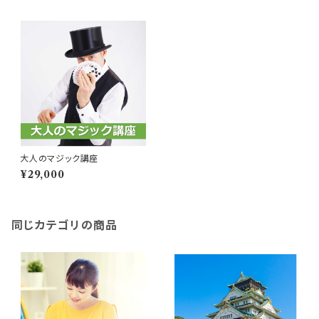
大人のマジック講座
¥29,000
同じカテゴリの商品