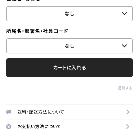
なし
所属名・部署名・社員コード
なし
カートに入れる
通報する
送料・配送方法について
お支払い方法について