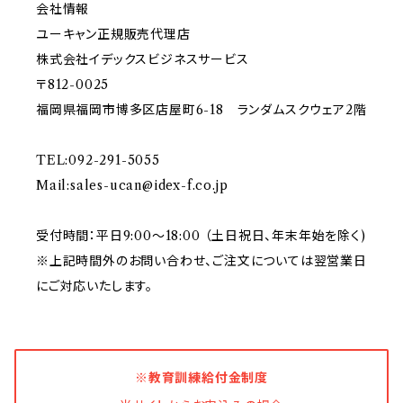
会社情報
ユーキャン正規販売代理店
株式会社イデックスビジネスサービス
〒812-0025
福岡県福岡市博多区店屋町6-18 ランダムスクウェア2階
TEL:092-291-5055
Mail:
sales-ucan@idex-f.co.jp
受付時間：平日9:00～18:00 （土日祝日、年末年始を除く)
※上記時間外のお問い合わせ、ご注文については翌営業日
にご対応いたします。
※教育訓練給付金制度