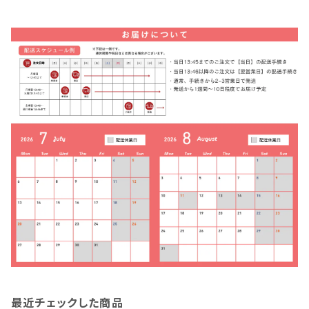
最近チェックした商品