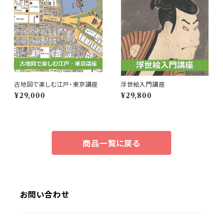
古地図で楽しむ江戸・東京講座
浮世絵入門講座
¥29,000
¥29,800
商品一覧に戻る
お問い合わせ