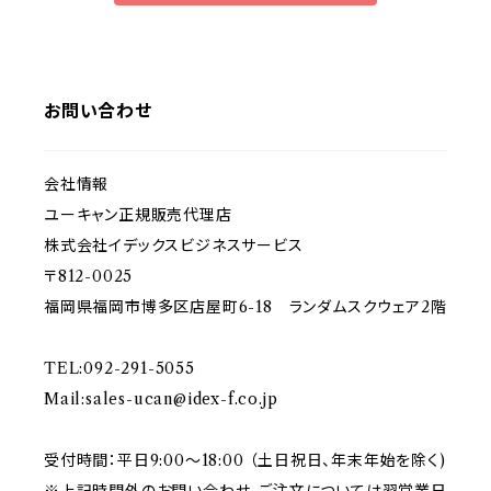
お問い合わせ
会社情報
ユーキャン正規販売代理店
株式会社イデックスビジネスサービス
〒812-0025
福岡県福岡市博多区店屋町6-18 ランダムスクウェア2階
TEL:092-291-5055
Mail:
sales-ucan@idex-f.co.jp
受付時間：平日9:00～18:00 （土日祝日、年末年始を除く)