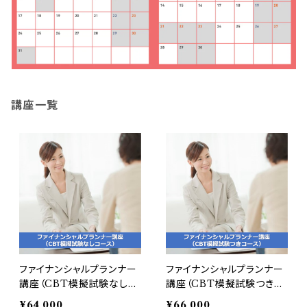
講座一覧
ファイナンシャルプランナー
ファイナンシャルプランナー
講座（CBT模擬試験なしコ
講座（CBT模擬試験つきコ
ース）
ース）
¥64,000
¥66,000