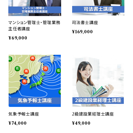
マンション管理士・管理業務
司法書士講座
主任者講座
¥169,000
¥69,000
気象予報士講座
2級建設業経理士講座
¥74,000
¥49,000