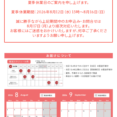
夏季休業日のご案内を申し上げます。
夏季休業期間：2026年8月12日（水）15時〜8月16日（日）
誠に勝手ながら上記期間中のお申込み・お問合せは
8月17日（月）より順次対応いたします。
お客様にはご迷惑をおかけいたしますが、何卒ご了承くださ
いますようお願い申し上げます。