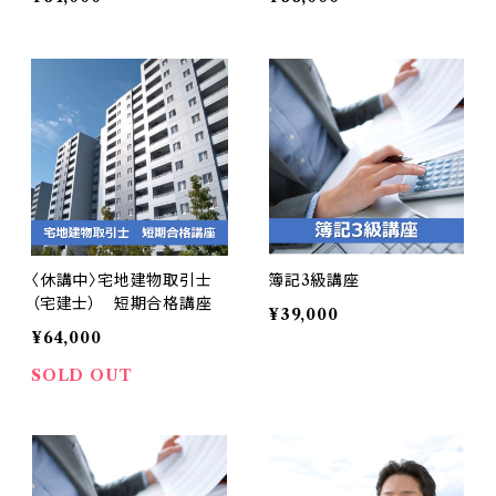
〈休講中〉宅地建物取引士
簿記3級講座
（宅建士） 短期合格講座
¥39,000
¥64,000
SOLD OUT