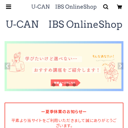
ー夏季休業のお知らせー
平素より当サイトをご利用いただきまして誠にありがとうご
ざいます。