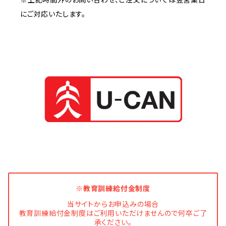
※上記時間外のお問い合わせ、ご注文については翌営業日
にご対応いたします。
※教育訓練給付金制度
当サイトからお申込みの場合
教育訓練給付金制度はご利用いただけませんので何卒ご了
承ください。