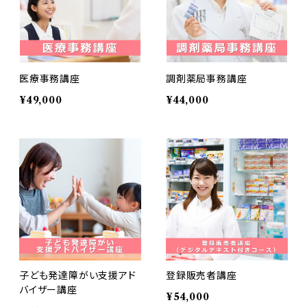
医療事務講座
調剤薬局事務講座
¥49,000
¥44,000
子ども発達障がい支援アド
登録販売者講座
バイザー講座
¥54,000