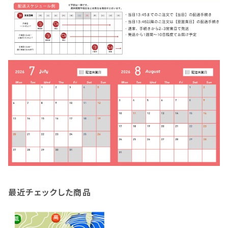
最近チェックした商品