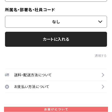
所属名・部署名・社員コード
なし
カートに入れる
通報する
送料・配送方法について
お支払い方法について