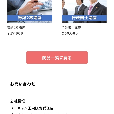
簿記2級講座
行政書士講座
¥49,000
¥69,000
商品一覧に戻る
お問い合わせ
会社情報
ユーキャン正規販売代理店