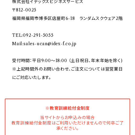
株式会社イデックスビジネスサービス
〒812-0025
福岡県福岡市博多区店屋町6-18 ランダムスクウェア2階
TEL:092-291-5055
Mail:
sales-ucan@idex-f.co.jp
受付時間：平日9:00～18:00 （土日祝日、年末年始を除く)
※上記時間外のお問い合わせ、ご注文については翌営業日
にご対応いたします。
※教育訓練給付金制度
当サイトからお申込みの場合
教育訓練給付金制度はご利用いただけませんので何卒ご了
承ください。