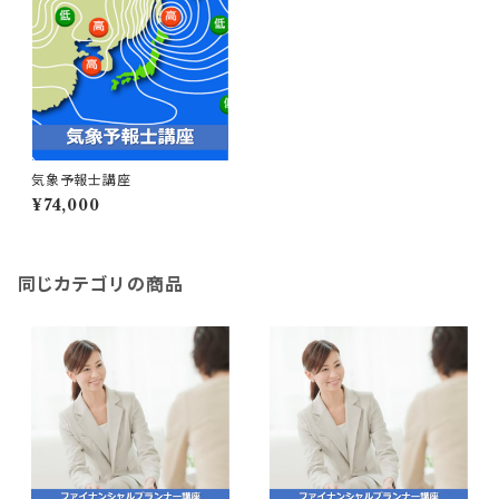
気象予報士講座
¥74,000
同じカテゴリの商品