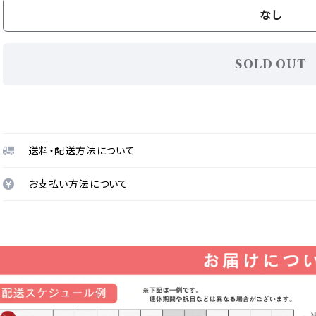
なし
SOLD OUT
送料・配送方法について
お支払い方法について