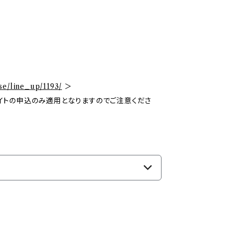
se/line_up/1193/
＞
イトの申込のみ適用となりますのでご注意くださ