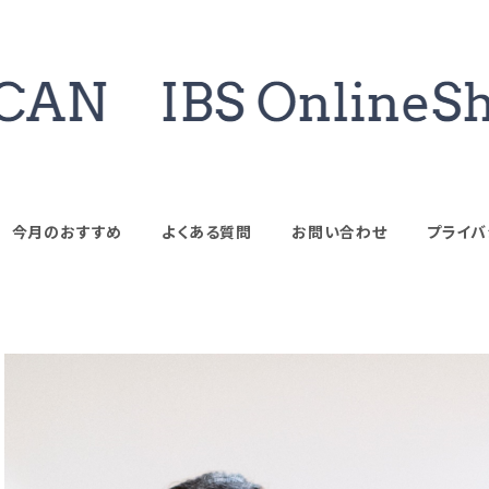
今月のおすすめ
よくある質問
お問い合わせ
プライバ