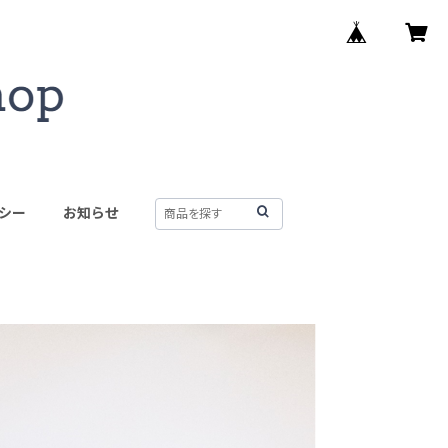
シー
お知らせ