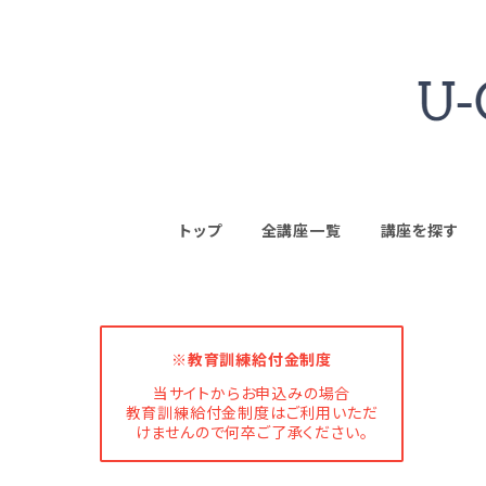
トップ
全講座一覧
講座を探す
※教育訓練給付金制度
当サイトからお申込みの場合
教育訓練給付金制度はご利用いただ
けませんので何卒ご了承ください。