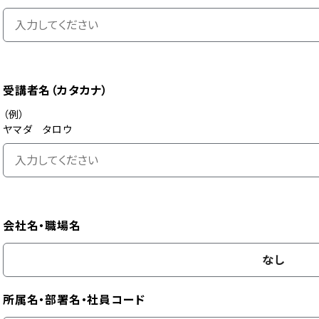
受講者名（カタカナ）
（例）
ヤマダ タロウ
会社名・職場名
なし
所属名・部署名・社員コード