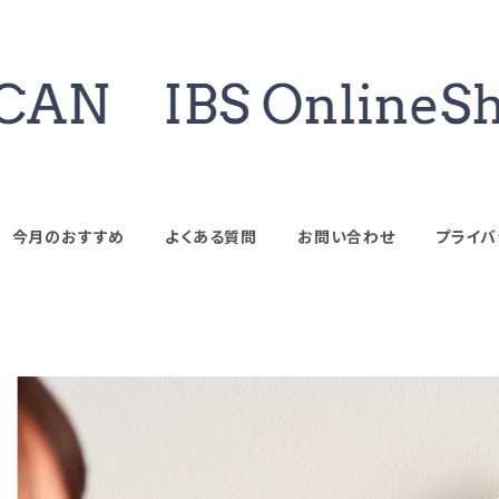
今月のおすすめ
よくある質問
お問い合わせ
プライバ