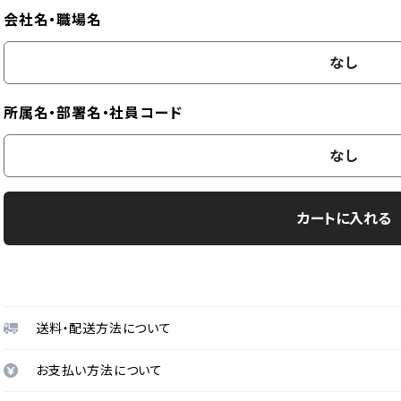
会社名・職場名
なし
所属名・部署名・社員コード
なし
カートに入れる
送料・配送方法について
お支払い方法について