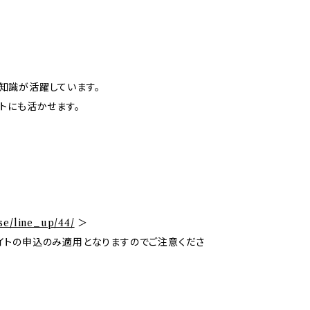
知識が活躍しています。
トにも活かせます。
se/line_up/44/
＞
イトの申込のみ適用となりますのでご注意くださ