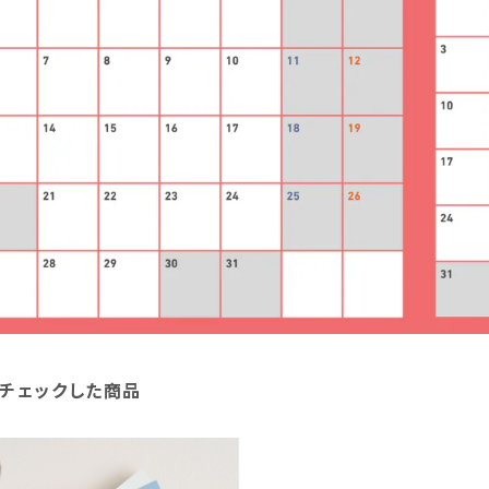
チェックした商品