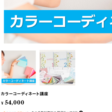
カラーコーディネート講座
54,000
¥