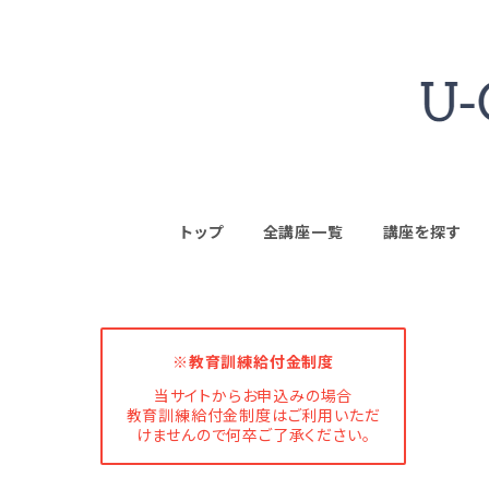
トップ
全講座一覧
講座を探す
※教育訓練給付金制度
当サイトからお申込みの場合
教育訓練給付金制度はご利用いただ
けませんので何卒ご了承ください。