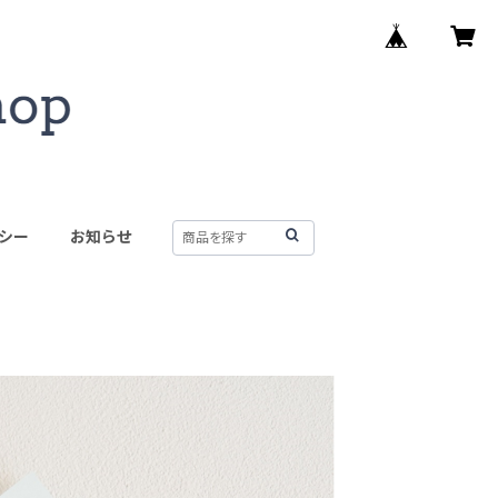
シー
お知らせ