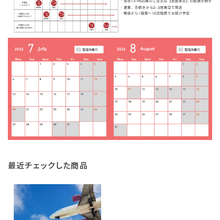
最近チェックした商品