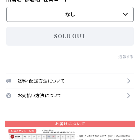
なし
SOLD OUT
通報する
送料・配送方法について
お支払い方法について