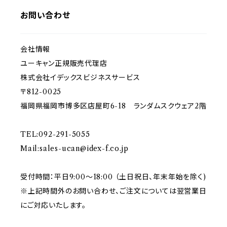
お問い合わせ
会社情報
ユーキャン正規販売代理店
株式会社イデックスビジネスサービス
〒812-0025
福岡県福岡市博多区店屋町6-18 ランダムスクウェア2階
TEL:092-291-5055
Mail:
sales-ucan@idex-f.co.jp
受付時間：平日9:00～18:00 （土日祝日、年末年始を除く)
※上記時間外のお問い合わせ、ご注文については翌営業日
にご対応いたします。