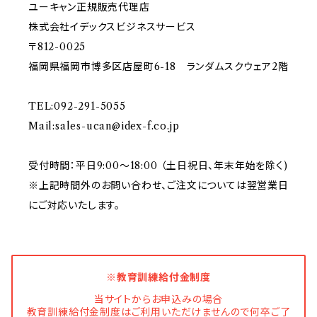
ユーキャン正規販売代理店
株式会社イデックスビジネスサービス
〒812-0025
福岡県福岡市博多区店屋町6-18 ランダムスクウェア2階
TEL:092-291-5055
Mail:
sales-ucan@idex-f.co.jp
受付時間：平日9:00～18:00 （土日祝日、年末年始を除く)
※上記時間外のお問い合わせ、ご注文については翌営業日
にご対応いたします。
※教育訓練給付金制度
当サイトからお申込みの場合
教育訓練給付金制度はご利用いただけませんので何卒ご了