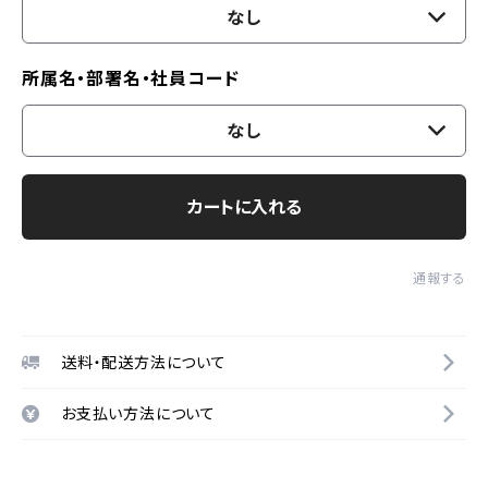
なし
所属名・部署名・社員コード
なし
カートに入れる
通報する
送料・配送方法について
お支払い方法について