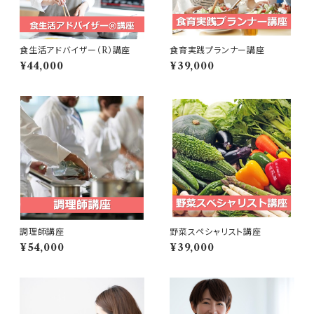
食生活アドバイザー（R）講座
食育実践プランナー講座
¥44,000
¥39,000
調理師講座
野菜スペシャリスト講座
¥54,000
¥39,000