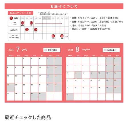
最近チェックした商品