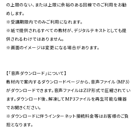
の上限のない、または上限に余裕のある回線でのご利用をお勧
めします。
※受講期限内でのみご利用になれます。
※紙で提供されるすべての教材が、デジタルテキストとしても提
供されるわけではありません。
※画面のイメージは変更になる場合があります。
【「音声ダウンロード」について】
教材内で案内するダウンロードページから、音声ファイル（MP3）
がダウンロードできます。音声ファイルはZIP形式で圧縮されてい
ます。ダウンロード後、解凍してMP3ファイルを再生可能な機器
でお聞きください。
※ダウンロードに伴うインターネット接続料金等はお客様のご負
担となります。