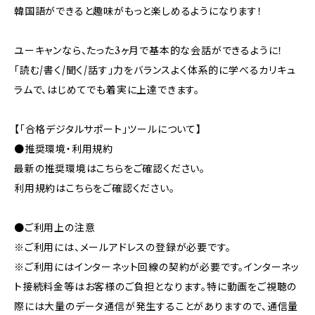
韓国語ができると趣味がもっと楽しめるようになります！
ユーキャンなら、たった3ヶ月で基本的な会話ができるように！
「読む/書く/聞く/話す」力をバランスよく体系的に学べるカリキュ
ラムで、はじめてでも着実に上達できます。
【「合格デジタルサポート」ツールについて】
●推奨環境・利用規約
最新の推奨環境はこちらをご確認ください。
利用規約はこちらをご確認ください。
●ご利用上の注意
※ご利用には、メールアドレスの登録が必要です。
※ご利用にはインターネット回線の契約が必要です。インターネッ
ト接続料金等はお客様のご負担となります。特に動画をご視聴の
際には大量のデータ通信が発生することがありますので、通信量