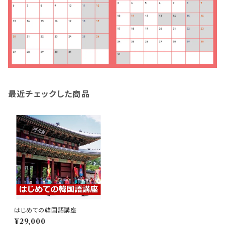
最近チェックした商品
はじめての韓国語講座
¥29,000