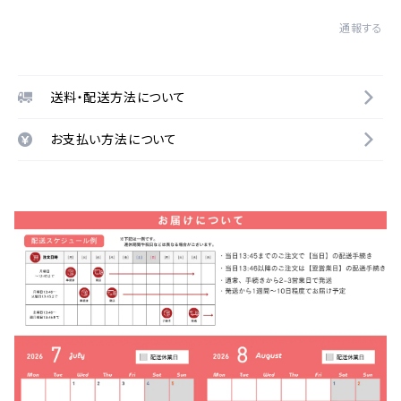
通報する
送料・配送方法について
お支払い方法について