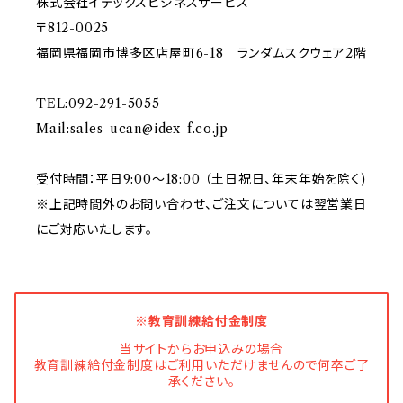
株式会社イデックスビジネスサービス
〒812-0025
福岡県福岡市博多区店屋町6-18 ランダムスクウェア2階
TEL:092-291-5055
Mail:
sales-ucan@idex-f.co.jp
受付時間：平日9:00～18:00 （土日祝日、年末年始を除く)
※上記時間外のお問い合わせ、ご注文については翌営業日
にご対応いたします。
※教育訓練給付金制度
当サイトからお申込みの場合
教育訓練給付金制度はご利用いただけませんので何卒ご了
承ください。