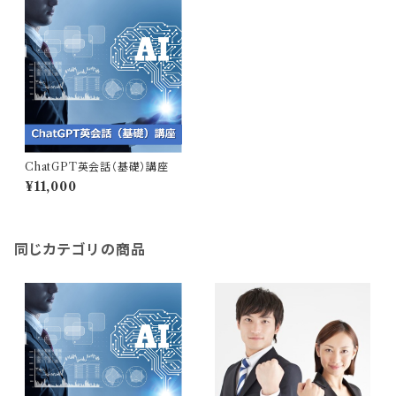
ChatGPT英会話（基礎）講座
¥11,000
同じカテゴリの商品