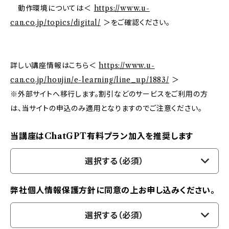
動作環境については＜
https://www.u-
can.co.jp/topics/digital/
＞をご確認ください。
詳しい講座情報はこちら＜
https://www.u-
can.co.jp/houjin/e-learning/line_up/1883/
＞
※外部サイトへ移行します。割引などのサービスをご利用の方
は、当サイトの申込のみ適用となりますのでご注意ください。
当講座はChatGPT有料プラン加入を推奨します
選択する（必須）
弊社個人情報保護方針に同意の上お申し込みください。
選択する（必須）