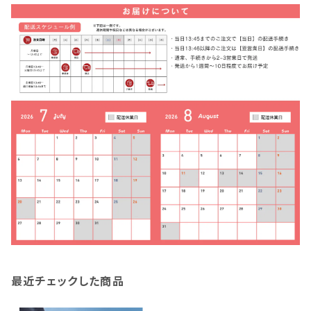
最近チェックした商品