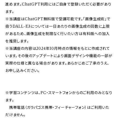
進めます。ChatGPT利用にはご自身で登録いただく必要があり
ます。
※当講座はChatGPT無料版で受講可能です。「画像生成術」で
扱うDALL-E3については一日あたりの画像生成の回数に上限
があるため、画像生成を制限なく行いたい方は有料版への加入
を推奨します。
※当講座の内容は2024年10月時点の情報をもとに作成されて
います。その後のアップデートにより画面デザインや機能の一部が
実際の仕様と異なる場合があります。あらかじめご了承のうえ、
お申し込みください。
※学習コンテンツは、PC・スマートフォンからのご利用のみとなり
ます。
携帯電話（ガラパゴス携帯・フィーチャーフォン）はご利用いた
だけません。