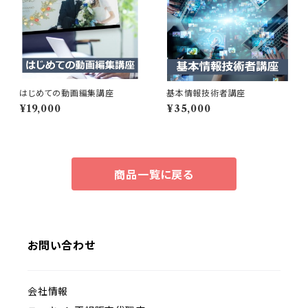
はじめての動画編集講座
基本情報技術者講座
¥19,000
¥35,000
商品一覧に戻る
お問い合わせ
会社情報