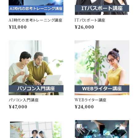
AI時代の思考トレーニング講座
ITパスポート講座
¥11,000
¥26,000
パソコン入門講座
WEBライター講座
¥47,000
¥24,000