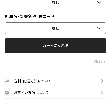
なし
所属名・部署名・社員コード
なし
カートに入れる
通報する
送料・配送方法について
お支払い方法について