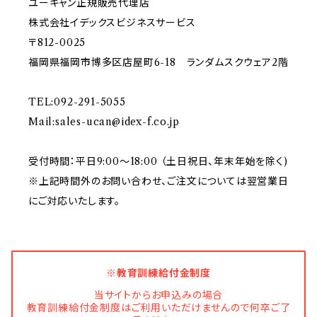
ユーキャン正規販売代理店
株式会社イデックスビジネスサービス
〒812-0025
福岡県福岡市博多区店屋町6-18 ランダムスクウェア2階
TEL:092-291-5055
Mail:
sales-ucan@idex-f.co.jp
受付時間：平日9:00～18:00 （土日祝日、年末年始を除く)
※上記時間外のお問い合わせ、ご注文については翌営業日
にご対応いたします。
※教育訓練給付金制度
当サイトからお申込みの場合
教育訓練給付金制度はご利用いただけませんので何卒ご了