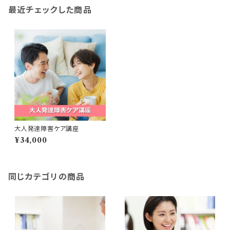
最近チェックした商品
大人発達障害ケア講座
¥34,000
同じカテゴリの商品