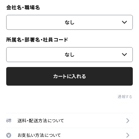
会社名・職場名
なし
所属名・部署名・社員コード
なし
カートに入れる
通報する
送料・配送方法について
お支払い方法について