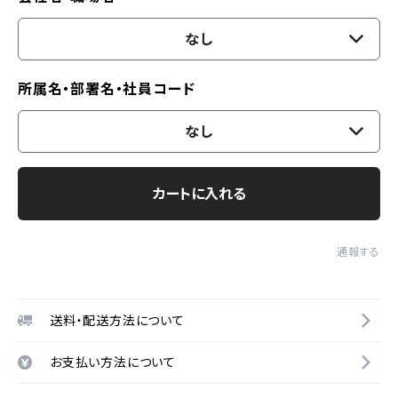
なし
所属名・部署名・社員コード
なし
カートに入れる
通報する
送料・配送方法について
お支払い方法について