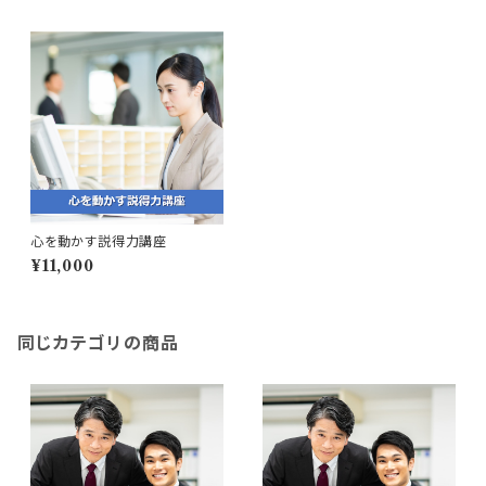
心を動かす説得力講座
¥11,000
同じカテゴリの商品