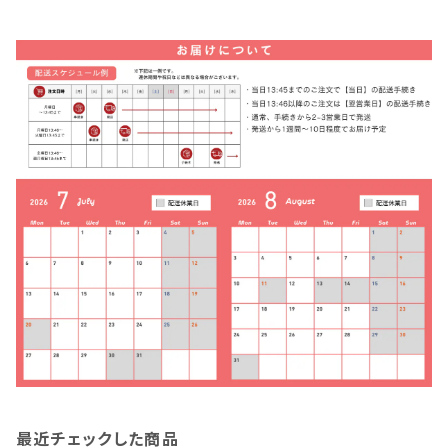
最近チェックした商品