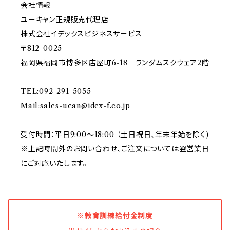
会社情報
ユーキャン正規販売代理店
株式会社イデックスビジネスサービス
〒812-0025
福岡県福岡市博多区店屋町6-18 ランダムスクウェア2階
TEL:092-291-5055
Mail:
sales-ucan@idex-f.co.jp
受付時間：平日9:00～18:00 （土日祝日、年末年始を除く)
※上記時間外のお問い合わせ、ご注文については翌営業日
にご対応いたします。
※教育訓練給付金制度