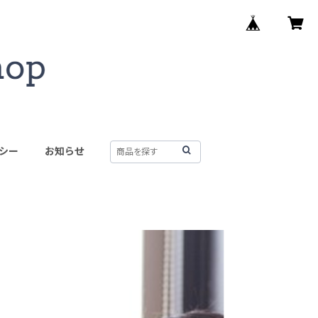
シー
お知らせ