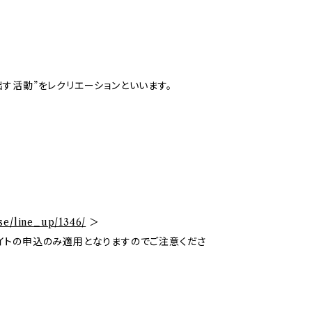
す活動”をレクリエーションといいます。
se/line_up/1346/
＞
イトの申込のみ適用となりますのでご注意くださ