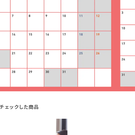
チェックした商品