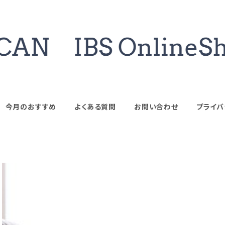
今月のおすすめ
よくある質問
お問い合わせ
プライバ