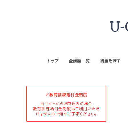
トップ
全講座一覧
講座を探す
※教育訓練給付金制度
当サイトからお申込みの場合
教育訓練給付金制度はご利用いただ
けませんので何卒ご了承ください。