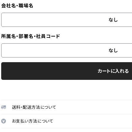
会社名・職場名
なし
所属名・部署名・社員コード
なし
カートに入れる
送料・配送方法について
お支払い方法について