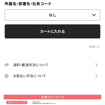
所属名・部署名・社員コード
なし
カートに入れる
通報する
送料・配送方法について
お支払い方法について