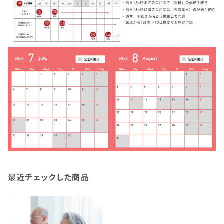
最近チェックした商品