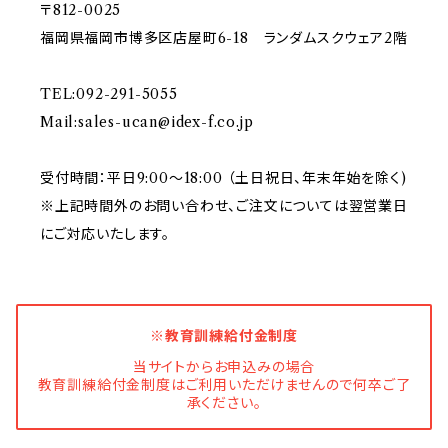
〒812-0025
福岡県福岡市博多区店屋町6-18 ランダムスクウェア2階
TEL:092-291-5055
Mail:
sales-ucan@idex-f.co.jp
受付時間：平日9:00～18:00 （土日祝日、年末年始を除く)
※上記時間外のお問い合わせ、ご注文については翌営業日
にご対応いたします。
※教育訓練給付金制度
当サイトからお申込みの場合
教育訓練給付金制度はご利用いただけませんので何卒ご了
承ください。