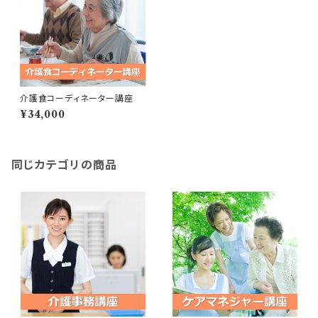
介護食コーディネーター講座
¥34,000
同じカテゴリの商品