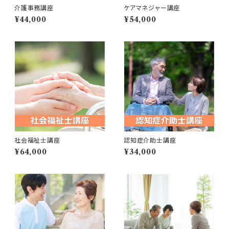
介護事務講座
ケアマネジャー講座
¥44,000
¥54,000
社会福祉士講座
認知症介助士講座
¥64,000
¥34,000