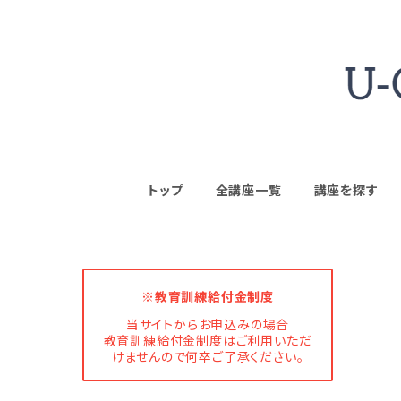
トップ
全講座一覧
講座を探す
※教育訓練給付金制度
当サイトからお申込みの場合
教育訓練給付金制度はご利用いただ
けませんので何卒ご了承ください。