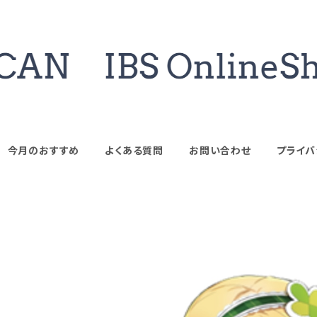
今月のおすすめ
よくある質問
お問い合わせ
プライバ