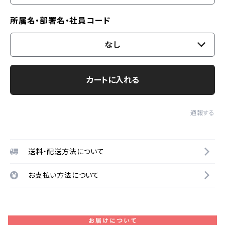
所属名・部署名・社員コード
なし
カートに入れる
通報する
送料・配送方法について
お支払い方法について