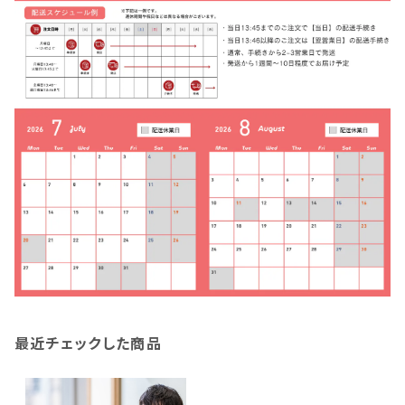
最近チェックした商品