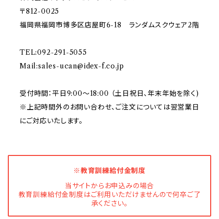
〒812-0025
福岡県福岡市博多区店屋町6-18 ランダムスクウェア2階
TEL:092-291-5055
Mail:
sales-ucan@idex-f.co.jp
受付時間：平日9:00～18:00 （土日祝日、年末年始を除く)
※上記時間外のお問い合わせ、ご注文については翌営業日
にご対応いたします。
※教育訓練給付金制度
当サイトからお申込みの場合
教育訓練給付金制度はご利用いただけませんので何卒ご了
承ください。