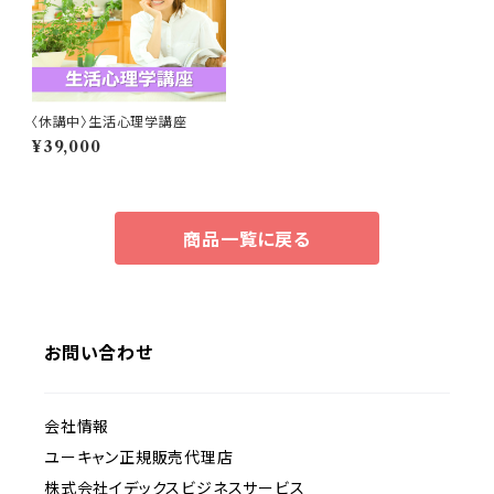
〈休講中〉生活心理学講座
¥39,000
商品一覧に戻る
お問い合わせ
会社情報
ユーキャン正規販売代理店
株式会社イデックスビジネスサービス