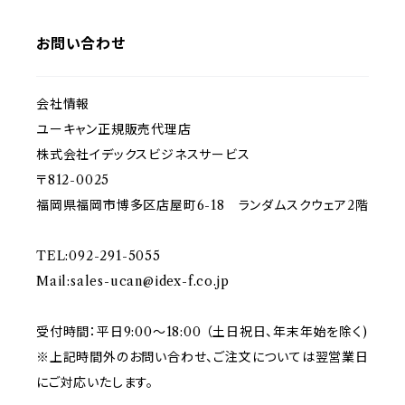
お問い合わせ
会社情報
ユーキャン正規販売代理店
株式会社イデックスビジネスサービス
〒812-0025
福岡県福岡市博多区店屋町6-18 ランダムスクウェア2階
TEL:092-291-5055
Mail:
sales-ucan@idex-f.co.jp
受付時間：平日9:00～18:00 （土日祝日、年末年始を除く)
※上記時間外のお問い合わせ、ご注文については翌営業日
にご対応いたします。