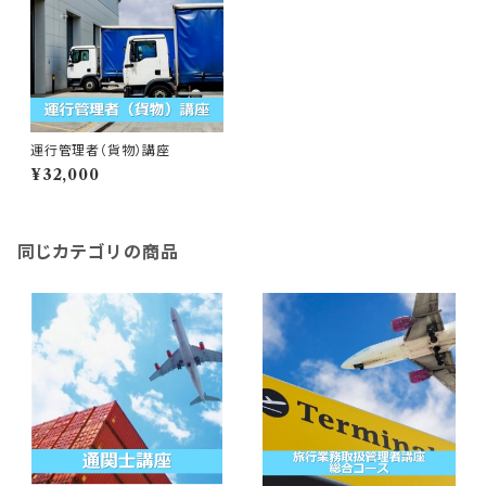
運行管理者（貨物）講座
¥32,000
同じカテゴリの商品