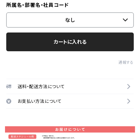
所属名・部署名・社員コード
なし
カートに入れる
通報する
送料・配送方法について
お支払い方法について