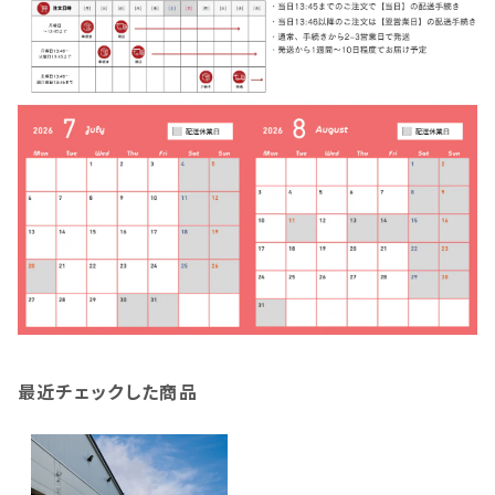
最近チェックした商品