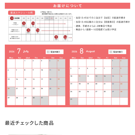
最近チェックした商品