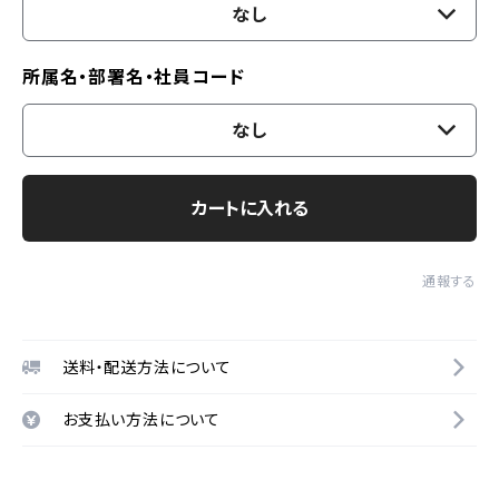
なし
所属名・部署名・社員コード
なし
カートに入れる
通報する
送料・配送方法について
お支払い方法について