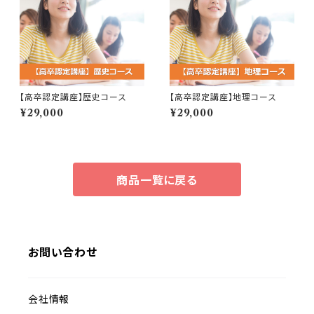
【高卒認定講座】歴史コース
【高卒認定講座】地理コース
¥29,000
¥29,000
商品一覧に戻る
お問い合わせ
会社情報