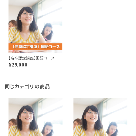
【高卒認定講座】国語コース
¥29,000
同じカテゴリの商品