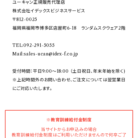
ユーキャン正規販売代理店
株式会社イデックスビジネスサービス
〒812-0025
福岡県福岡市博多区店屋町6-18 ランダムスクウェア2階
TEL:092-291-5055
Mail:
sales-ucan@idex-f.co.jp
受付時間：平日9:00～18:00 （土日祝日、年末年始を除く)
※上記時間外のお問い合わせ、ご注文については翌営業日
にご対応いたします。
※教育訓練給付金制度
当サイトからお申込みの場合
教育訓練給付金制度はご利用いただけませんので何卒ご了