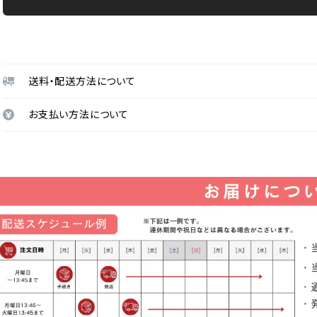
送料・配送方法について
お支払い方法について