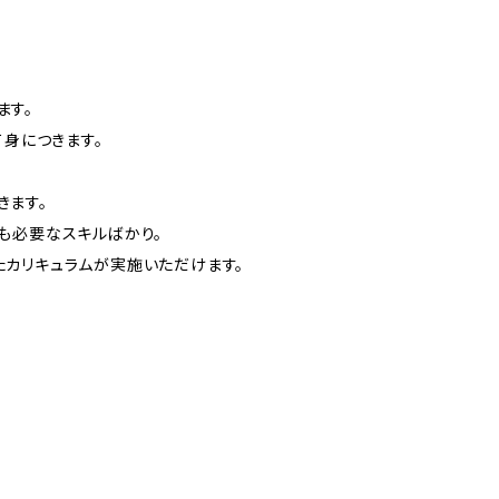
ます。
て身につきます。
きます。
も必要なスキルばかり。
たカリキュラムが実施いただけます。