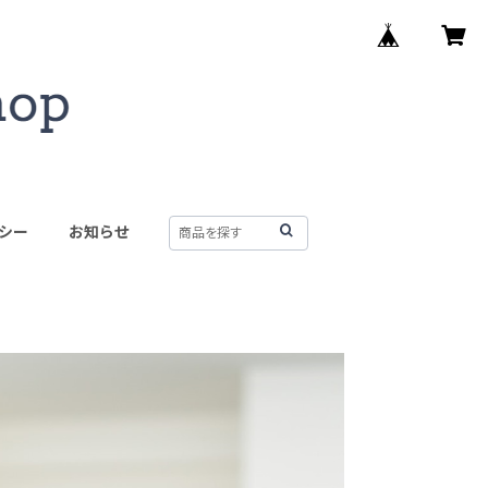
シー
お知らせ