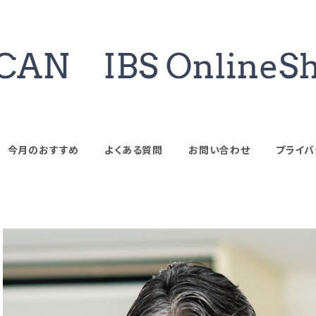
今月のおすすめ
よくある質問
お問い合わせ
プライバ