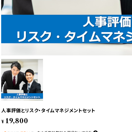
人事評価とリスク・タイムマネジメントセット
19,800
¥