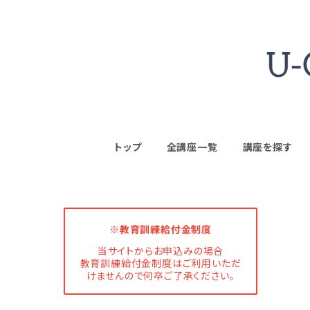
トップ
全講座一覧
講座を探す
※教育訓練給付金制度
当サイトからお申込みの場合
教育訓練給付金制度はご利用いただ
けませんので何卒ご了承ください。