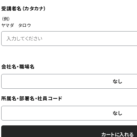
受講者名（カタカナ）
（例）
ヤマダ タロウ
会社名・職場名
なし
所属名・部署名・社員コード
なし
カートに入れる