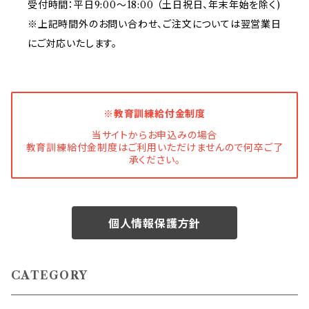
受付時間：平日9:00～18:00 （土日祝日、年末年始を除く)
※上記時間外のお問い合わせ、ご注文については翌営業日
にご対応いたします。
※教育訓練給付金制度
当サイトからお申込みの場合
教育訓練給付金制度はご利用いただけませんので何卒ご了
承ください。
個人情報保護方針
CATEGORY