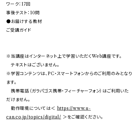
ワーク：17回
事後テスト：10問
●お届けする教材
ご受講ガイド
※当講座はインターネット上で学習いただくWeb講座です。
テキストはございません。
※学習コンテンツは、PC・スマートフォンからのご利用のみとなり
ます。
携帯電話（ガラパゴス携帯・フィーチャーフォン）はご利用いた
だけません。
動作環境については＜
https://www.u-
can.co.jp/topics/digital/
＞をご確認ください。