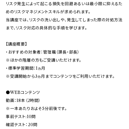
リスク発生によって起こる損失を回避あるいは最小限に抑えるた
めのリスクマネジメントスキルが求められます。
当講座では、リスクの洗い出しや、発生してしまった際の対処方法
まで、リスク対応の具体的な手順を学びます。
【講座概要】
・おすすめの対象者：管理職（課長・部長）
※ほかの階層の方もご受講いただけます。
・標準学習期間：1ヵ月
※受講開始から3ヵ月までコンテンツをご利用いただけます。
●WEBコンテンツ
動画：18本（2時間）
※一本あたりおよそ5分前後です。
事前テスト:10問
確認テスト：20問