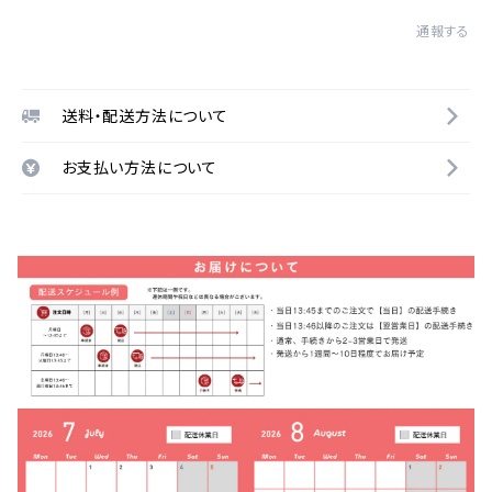
通報する
送料・配送方法について
お支払い方法について