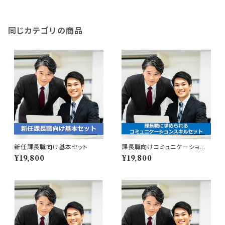
同じカテゴリの商品
新任課長職向け基本セット
課長職向けコミュニケーション
スキルセット
¥19,800
¥19,800