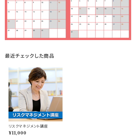
最近チェックした商品
リスクマネジメント講座
¥11,000