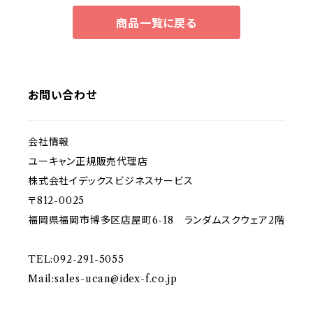
商品一覧に戻る
お問い合わせ
会社情報
ユーキャン正規販売代理店
株式会社イデックスビジネスサービス
〒812-0025
福岡県福岡市博多区店屋町6-18 ランダムスクウェア2階
TEL:092-291-5055
Mail:
sales-ucan@idex-f.co.jp