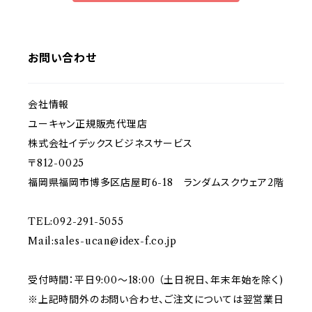
お問い合わせ
会社情報
ユーキャン正規販売代理店
株式会社イデックスビジネスサービス
〒812-0025
福岡県福岡市博多区店屋町6-18 ランダムスクウェア2階
TEL:092-291-5055
Mail:
sales-ucan@idex-f.co.jp
受付時間：平日9:00～18:00 （土日祝日、年末年始を除く)
※上記時間外のお問い合わせ、ご注文については翌営業日