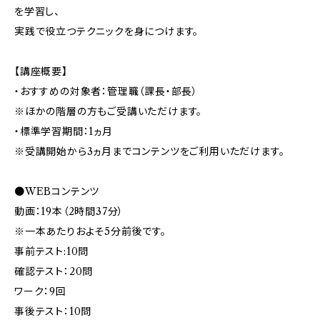
を学習し、
実践で役立つテクニックを身につけます。
【講座概要】
・おすすめの対象者：管理職（課長・部長）
※ほかの階層の方もご受講いただけます。
・標準学習期間：1ヵ月
※受講開始から3ヵ月までコンテンツをご利用いただけます。
●WEBコンテンツ
動画：19本（2時間37分）
※一本あたりおよそ5分前後です。
事前テスト:10問
確認テスト：20問
ワーク：9回
事後テスト：10問