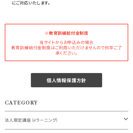
にご対応いたします。
※教育訓練給付金制度
当サイトからお申込みの場合
教育訓練給付金制度はご利用いただけませんので何卒ご了
承ください。
個人情報保護方針
CATEGORY
法人限定講座（eラーニング）