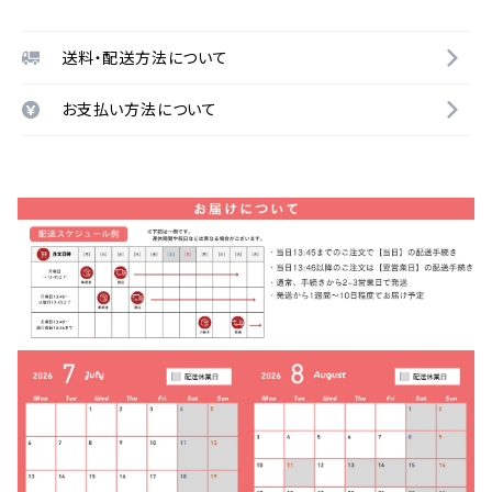
送料・配送方法について
お支払い方法について