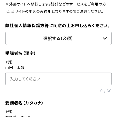
※外部サイトへ移行します。割引などのサービスをご利用の方
は、当サイトの申込のみ適用となりますのでご注意ください。
弊社個人情報保護方針に同意の上お申し込みください。
選択する（必須）
受講者名（漢字）
（例）
山田 太郎
0
/
30
受講者名（カタカナ）
（例）