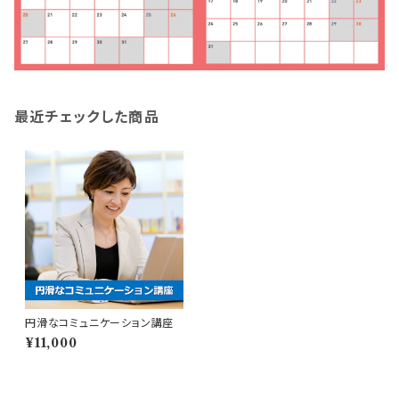
最近チェックした商品
円滑なコミュニケーション講座
¥11,000