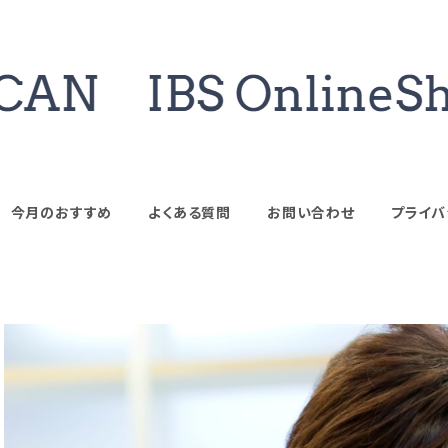
今月のおすすめ
よくある質問
お問い合わせ
プライバ