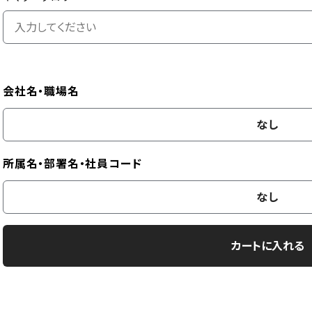
会社名・職場名
なし
所属名・部署名・社員コード
なし
カートに入れる