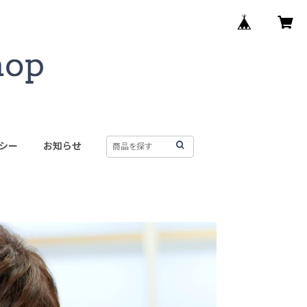
シー
お知らせ