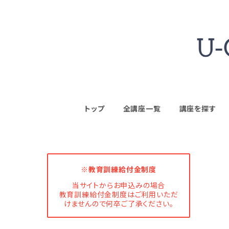
トップ
全講座一覧
講座を探す
※教育訓練給付金制度
当サイトからお申込みの場合
教育訓練給付金制度はご利用いただ
けませんので何卒ご了承ください。