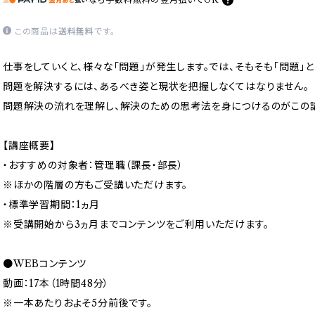
この商品は
送料無料
です。
仕事をしていくと、様々な「問題」が発生します。では、そもそも「問題」と
問題を解決するには、あるべき姿と現状を把握しなくてはなりません。
問題解決の流れを理解し、解決のための思考法を身につけるのがこの
【講座概要】
・おすすめの対象者：管理職（課長・部長）
※ほかの階層の方もご受講いただけます。
・標準学習期間：1ヵ月
※受講開始から3ヵ月までコンテンツをご利用いただけます。
●WEBコンテンツ
動画：17本（1時間48分）
※一本あたりおよそ5分前後です。