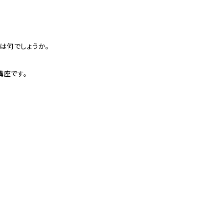
は何でしょうか。
講座です。