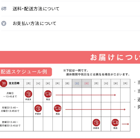
送料・配送方法について
お支払い方法について