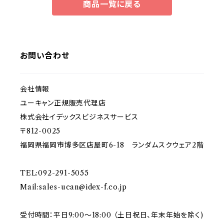
商品一覧に戻る
お問い合わせ
会社情報
ユーキャン正規販売代理店
株式会社イデックスビジネスサービス
〒812-0025
福岡県福岡市博多区店屋町6-18 ランダムスクウェア2階
TEL:092-291-5055
Mail:
sales-ucan@idex-f.co.jp
受付時間：平日9:00～18:00 （土日祝日、年末年始を除く)