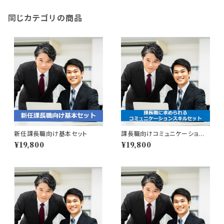
同じカテゴリの商品
新任課長職向け基本セット
課長職向けコミュニケーション
スキルセット
¥19,800
¥19,800