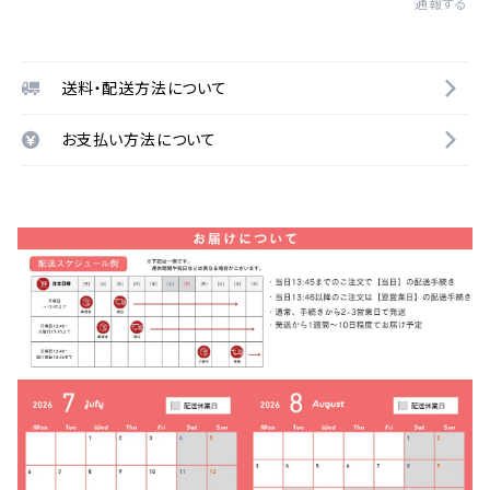
通報する
送料・配送方法について
お支払い方法について