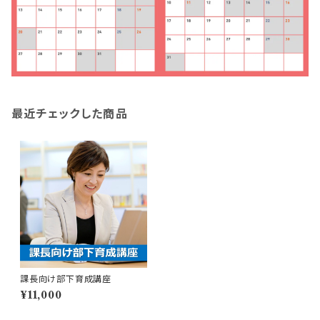
最近チェックした商品
課長向け部下育成講座
¥11,000