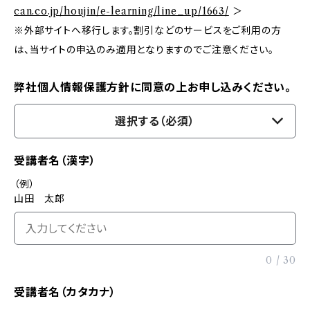
can.co.jp/houjin/e-learning/line_up/1663/
＞
※外部サイトへ移行します。割引などのサービスをご利用の方
は、当サイトの申込のみ適用となりますのでご注意ください。
弊社個人情報保護方針に同意の上お申し込みください。
選択する（必須）
受講者名（漢字）
（例）
山田 太郎
0
/
30
受講者名（カタカナ）