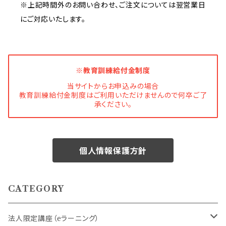
※上記時間外のお問い合わせ、ご注文については翌営業日
にご対応いたします。
※教育訓練給付金制度
当サイトからお申込みの場合
教育訓練給付金制度はご利用いただけませんので何卒ご了
承ください。
個人情報保護方針
CATEGORY
法人限定講座（eラーニング）