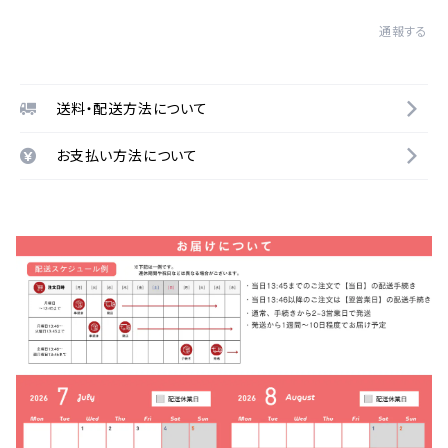
通報する
送料・配送方法について
お支払い方法について