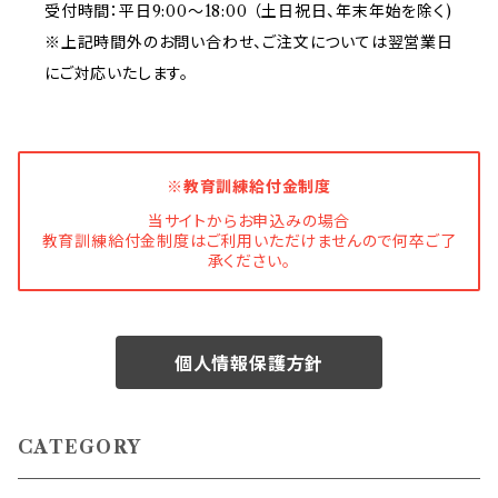
受付時間：平日9:00～18:00 （土日祝日、年末年始を除く)
※上記時間外のお問い合わせ、ご注文については翌営業日
にご対応いたします。
※教育訓練給付金制度
当サイトからお申込みの場合
教育訓練給付金制度はご利用いただけませんので何卒ご了
承ください。
個人情報保護方針
CATEGORY