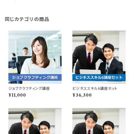
同じカテゴリの商品
ジョブクラフティング講座
ビジネススキル6講座セット
¥11,000
¥36,300