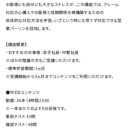
お客様にも自分にも大きなストレスが…この講座では、クレーム
対応の心構えやお客様と信頼関係を再構築するための
具体的な対応方法を学習。いざという時にも慌てず対応できる営
業パーソンを目指します。
【講座概要】
・おすすめの対象者：若手社員・中堅社員
※ほかの階層の方もご受講いただけます。
・標準学習期間：1ヵ月
※受講開始から3ヵ月までコンテンツをご利用いただけます。
●WEBコンテンツ
動画：36本（4時間23分）
※一本あたりおよそ5分前後です。
事前テスト:10問
確認テスト：48問