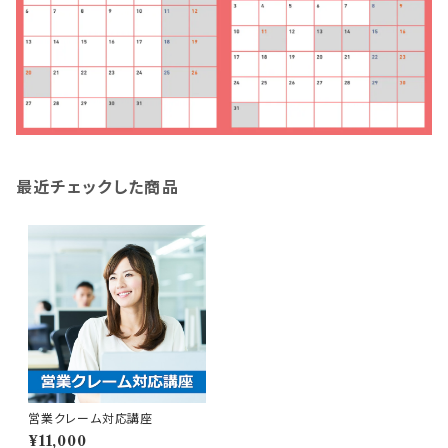
最近チェックした商品
営業クレーム対応講座
¥11,000