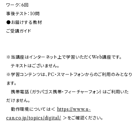
ワーク：6回
事後テスト：10問
●お届けする教材
ご受講ガイド
※当講座はインターネット上で学習いただくWeb講座です。
テキストはございません。
※学習コンテンツは、PC・スマートフォンからのご利用のみとなり
ます。
携帯電話（ガラパゴス携帯・フィーチャーフォン）はご利用いた
だけません。
動作環境については＜
https://www.u-
can.co.jp/topics/digital/
＞をご確認ください。