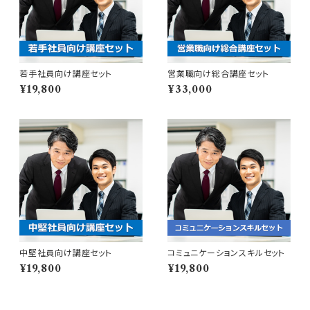
若手社員向け講座セット
営業職向け総合講座セット
¥19,800
¥33,000
中堅社員向け講座セット
コミュニケーションスキルセット
¥19,800
¥19,800