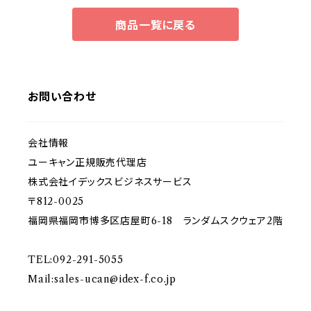
商品一覧に戻る
お問い合わせ
会社情報
ユーキャン正規販売代理店
株式会社イデックスビジネスサービス
〒812-0025
福岡県福岡市博多区店屋町6-18 ランダムスクウェア2階
TEL:092-291-5055
Mail:
sales-ucan@idex-f.co.jp