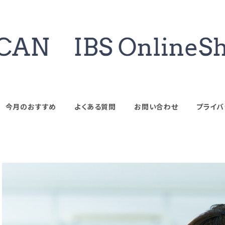
今月のおすすめ
よくある質問
お問い合わせ
プライバ