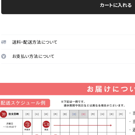
カートに入れる
送料・配送方法について
お支払い方法について