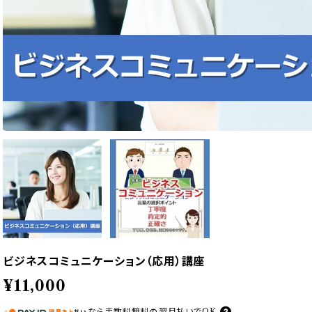
ビジネスコミュニケーション（応用）講座
¥11,000
なら
手数料無料の
翌月払いでOK