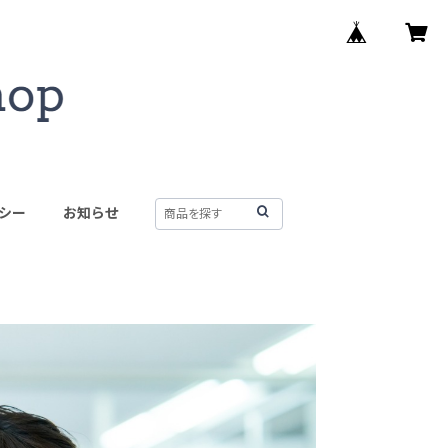
シー
お知らせ