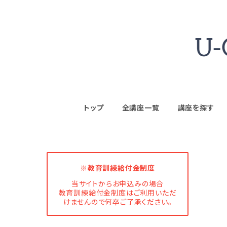
トップ
全講座一覧
講座を探す
※教育訓練給付金制度
当サイトからお申込みの場合
教育訓練給付金制度はご利用いただ
けませんので何卒ご了承ください。