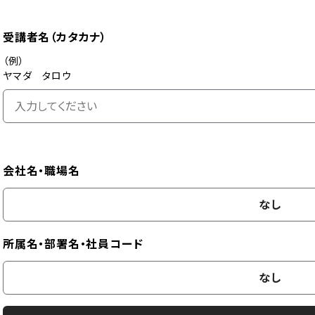
受講者名（カタカナ）
（例）
ヤマダ タロウ
会社名・職場名
なし
所属名・部署名・社員コード
なし