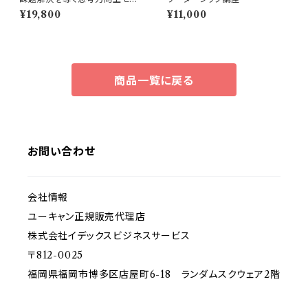
ト
¥19,800
¥11,000
商品一覧に戻る
お問い合わせ
会社情報
ユーキャン正規販売代理店
株式会社イデックスビジネスサービス
〒812-0025
福岡県福岡市博多区店屋町6-18 ランダムスクウェア2階