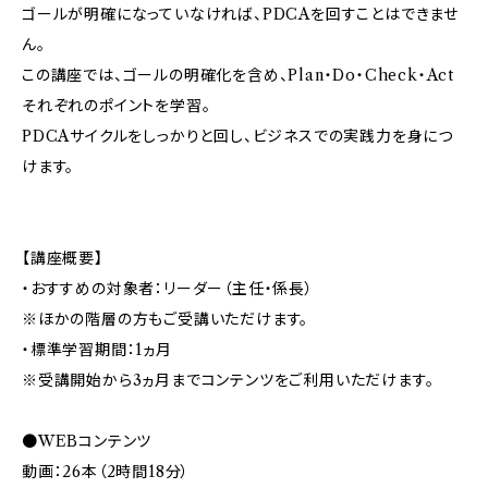
ゴールが明確になっていなければ、PDCAを回すことはできませ
ん。
この講座では、ゴールの明確化を含め、Plan・Do・Check・Act
それぞれのポイントを学習。
PDCAサイクルをしっかりと回し、ビジネスでの実践力を身につ
けます。
【講座概要】
・おすすめの対象者：リーダー（主任・係長）
※ほかの階層の方もご受講いただけます。
・標準学習期間：1ヵ月
※受講開始から3ヵ月までコンテンツをご利用いただけます。
●WEBコンテンツ
動画：26本（2時間18分）