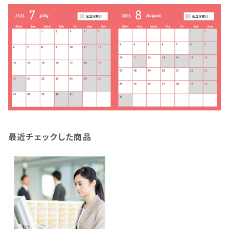
最近チェックした商品