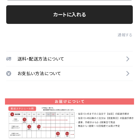
カートに入れる
通報する
送料・配送方法について
お支払い方法について