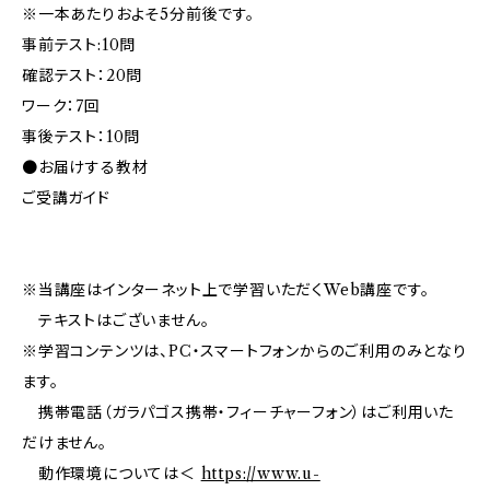
※一本あたりおよそ5分前後です。
事前テスト:10問
確認テスト：20問
ワーク：7回
事後テスト：10問
●お届けする教材
ご受講ガイド
※当講座はインターネット上で学習いただくWeb講座です。
テキストはございません。
※学習コンテンツは、PC・スマートフォンからのご利用のみとなり
ます。
携帯電話（ガラパゴス携帯・フィーチャーフォン）はご利用いた
だけません。
動作環境については＜
https://www.u-