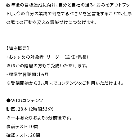
数年後の目標達成に向け、自分と自社の強み・弱みをアウトプッ
トし、今の自分の業務で何をするべきかを宣言をすることで、仕事
の場での行動を変える意識づけにつなげます。
【講座概要】
・おすすめの対象者：リーダー（主任・係長）
※ほかの階層の方もご受講いただけます。
・標準学習期間：1ヵ月
※受講開始から3ヵ月までコンテンツをご利用いただけます。
●WEBコンテンツ
動画：28本（2時間53分）
※一本あたりおよそ5分前後です。
事前テスト:10問
確認テスト：20問