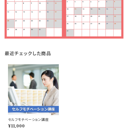
最近チェックした商品
セルフモチベーション講座
¥11,000