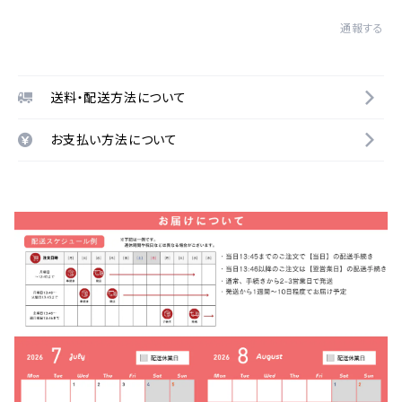
通報する
送料・配送方法について
お支払い方法について