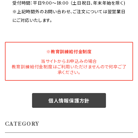
受付時間：平日9:00～18:00 （土日祝日、年末年始を除く)
※上記時間外のお問い合わせ、ご注文については翌営業日
にご対応いたします。
※教育訓練給付金制度
当サイトからお申込みの場合
教育訓練給付金制度はご利用いただけませんので何卒ご了
承ください。
個人情報保護方針
CATEGORY