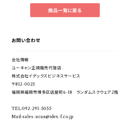
商品一覧に戻る
お問い合わせ
会社情報
ユーキャン正規販売代理店
株式会社イデックスビジネスサービス
〒812-0025
福岡県福岡市博多区店屋町6-18 ランダムスクウェア2階
TEL:092-291-5055
Mail:
sales-ucan@idex-f.co.jp