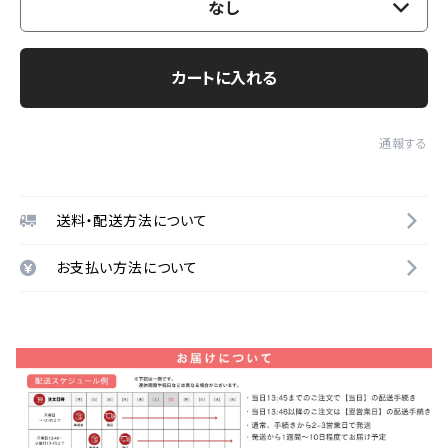
なし
カートに入れる
通報する
送料・配送方法について
お支払い方法について