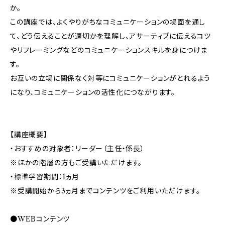
か。
この講座では、よくやりがちなコミュニケーションの場面を通し
て、どう伝えることが適切かを理解し、アサーティブに伝えるコツ
やリフレーミングなどのコミュニケーションスキルを身につけま
す。
お互いの立場に関係なく対等にコミュニケーションがとれるよう
になり、コミュニケーションの活性化につながります。
【講座概要】
・おすすめの対象者：リーダー（主任・係長）
※ほかの階層の方もご受講いただけます。
・標準学習期間：1ヵ月
※受講開始から3ヵ月までコンテンツをご利用いただけます。
●WEBコンテンツ