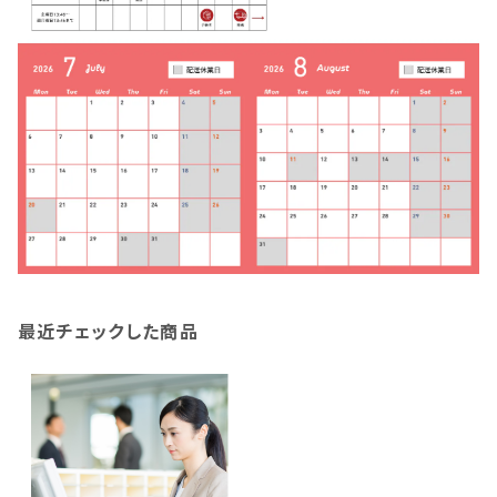
最近チェックした商品