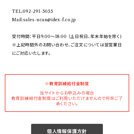
TEL:092-291-5055
Mail:
sales-ucan@idex-f.co.jp
受付時間：平日9:00～18:00 （土日祝日、年末年始を除く)
※上記時間外のお問い合わせ、ご注文については翌営業日
にご対応いたします。
※教育訓練給付金制度
当サイトからお申込みの場合
教育訓練給付金制度はご利用いただけませんので何卒ご了
承ください。
個人情報保護方針