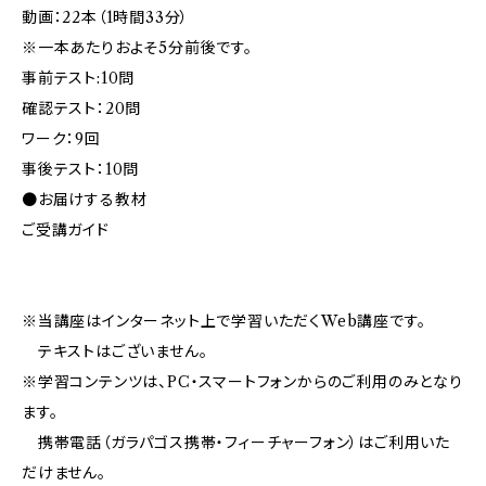
動画：22本（1時間33分）
※一本あたりおよそ5分前後です。
事前テスト:10問
確認テスト：20問
ワーク：9回
事後テスト：10問
●お届けする教材
ご受講ガイド
※当講座はインターネット上で学習いただくWeb講座です。
テキストはございません。
※学習コンテンツは、PC・スマートフォンからのご利用のみとなり
ます。
携帯電話（ガラパゴス携帯・フィーチャーフォン）はご利用いた
だけません。