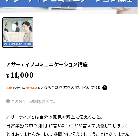
1
/1
アサーティブコミュニケーション講座
11,000
¥
なら
手数料無料の
翌月払いでOK
この商品は
送料無料
です。
アサーティブとは自分の意見を素直に伝えること。
日常業務の中で、相手に言いたいことが言えず我慢してしまうこ
とはありませんか。また、感情的に伝えてしまうことはありません