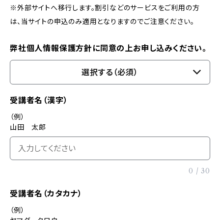
※外部サイトへ移行します。割引などのサービスをご利用の方
は、当サイトの申込のみ適用となりますのでご注意ください。
弊社個人情報保護方針に同意の上お申し込みください。
選択する（必須）
受講者名（漢字）
（例）
山田 太郎
0
/
30
受講者名（カタカナ）
（例）