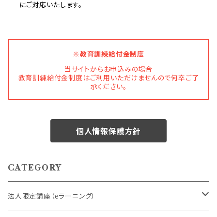
にご対応いたします。
※教育訓練給付金制度
当サイトからお申込みの場合
教育訓練給付金制度はご利用いただけませんので何卒ご了
承ください。
個人情報保護方針
CATEGORY
法人限定講座（eラーニング）