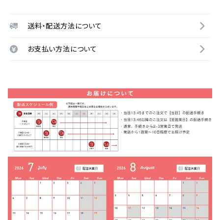
送料・配送方法について
お支払い方法について