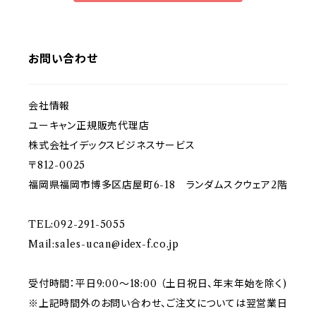
お問い合わせ
会社情報
ユーキャン正規販売代理店
株式会社イデックスビジネスサービス
〒812-0025
福岡県福岡市博多区店屋町6-18 ランダムスクウェア2階
TEL:092-291-5055
Mail:
sales-ucan@idex-f.co.jp
受付時間：平日9:00～18:00 （土日祝日、年末年始を除く)
※上記時間外のお問い合わせ、ご注文については翌営業日