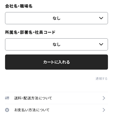
会社名・職場名
なし
所属名・部署名・社員コード
なし
カートに入れる
通報する
送料・配送方法について
お支払い方法について